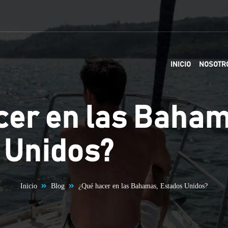
INICIO
NOSOTR
cer en las Baham
 Unidos?
Inicio
Blog
¿Qué hacer en las Bahamas, Estados Unidos?