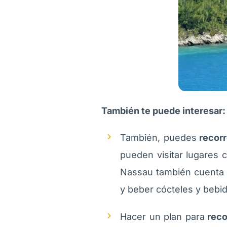
También te puede interesar
También, puedes
recorr
pueden visitar lugares 
Nassau también cuenta c
y beber cócteles y bebid
Hacer un plan para
reco