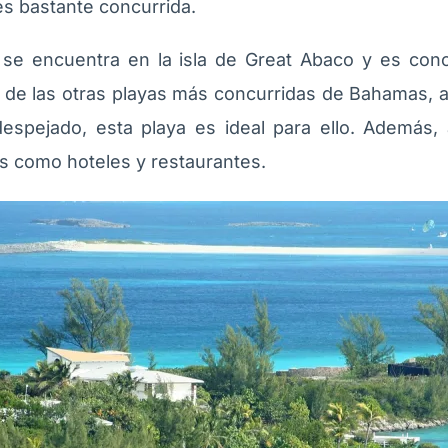
, es bastante concurrida.
se encuentra en la isla de Great Abaco y es con
 de las otras playas más concurridas de Bahamas, a
espejado, esta playa es ideal para ello. Además
cas como hoteles y restaurantes.