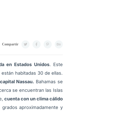
Compartir
ida en Estados Unidos
. Este
están habitadas 30 de ellas.
capital Nassau.
Bahamas se
cerca se encuentran las Islas
e,
cuenta con un clima cálido
32 grados aproximadamente y