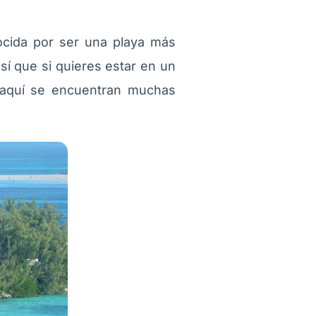
ocida por ser una playa más
sí que si quieres estar en un
, aquí se encuentran muchas