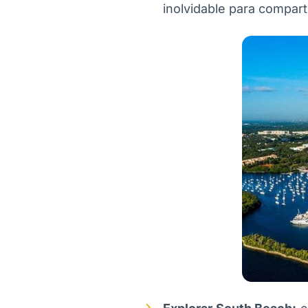
inolvidable para compart