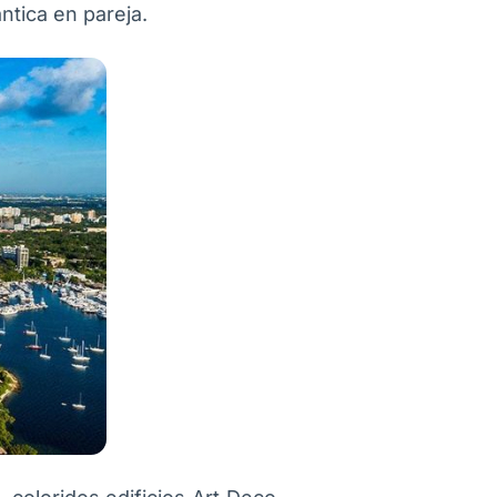
ntica en pareja.