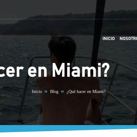
INICIO
NOSOTR
cer en Miami?
Inicio
Blog
¿Qué hacer en Miami?