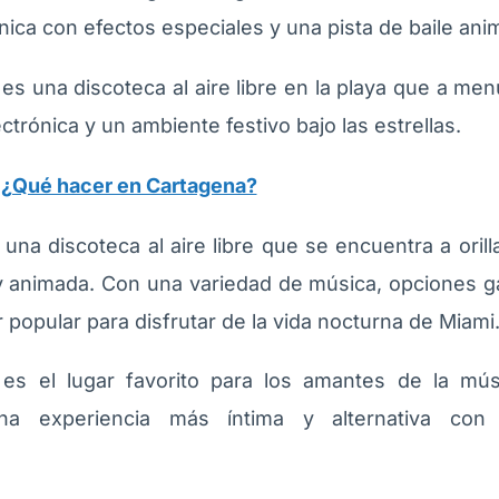
nica con efectos especiales y una pista de baile ani
:
es una discoteca al aire libre en la playa que a men
trónica y un ambiente festivo bajo las estrellas.
:
¿Qué hacer en Cartagena?
una discoteca al aire libre que se encuentra a orill
 y animada. Con una variedad de música, opciones
r popular para disfrutar de la vida nocturna de Miami
 es el lugar favorito para los amantes de la mús
na experiencia más íntima y alternativa con 