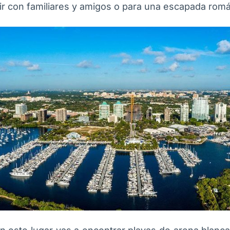
ir con familiares y amigos o para una escapada romá