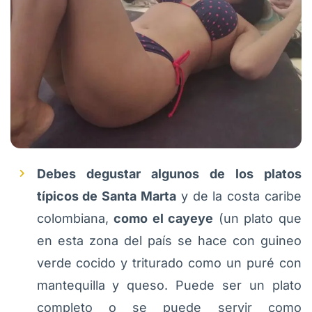
Debes degustar algunos de los platos
típicos de Santa Marta
y de la costa caribe
colombiana,
como el cayeye
(un plato que
en esta zona del país se hace con guineo
verde cocido y triturado como un puré con
mantequilla y queso. Puede ser un plato
completo o se puede servir como