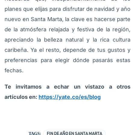
planes que elijas para disfrutar de navidad y año
nuevo en Santa Marta, la clave es hacerse parte
de la atmósfera relajada y festiva de la región,
apreciando la belleza natural y la rica cultura
caribeña. Ya el resto, depende de tus gustos y
preferencias para elegir dónde pasarás estas
fechas.
Te invitamos a echar un vistazo a otros
artículos en:
https://yate.co/es/blog
TAGS:
FIN DE AÑO EN SANTA MARTA