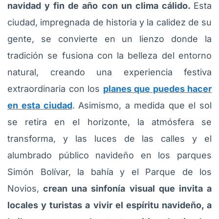
navidad y fin de año con un clima cálido.
Esta
ciudad, impregnada de historia y la calidez de su
gente, se convierte en un lienzo donde la
tradición se fusiona con la belleza del entorno
natural, creando una experiencia festiva
extraordinaria con los
planes que puedes hacer
en esta ciudad
. Asimismo, a medida que el sol
se retira en el horizonte, la atmósfera se
transforma, y las luces de las calles y el
alumbrado público navideño en los parques
Simón Bolívar, la bahía y el Parque de los
Novios,
crean una sinfonía visual que invita a
locales y turistas a vivir el espíritu navideño, a