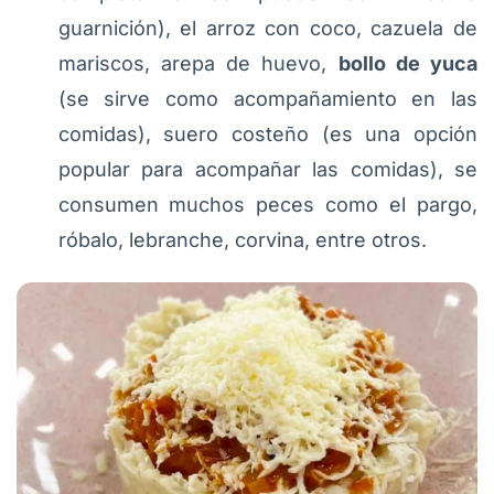
guarnición), el arroz con coco, cazuela de
mariscos, arepa de huevo,
bollo de yuca
(se sirve como acompañamiento en las
comidas), suero costeño (es una opción
popular para acompañar las comidas), se
consumen muchos peces como el pargo,
róbalo, lebranche, corvina, entre otros.