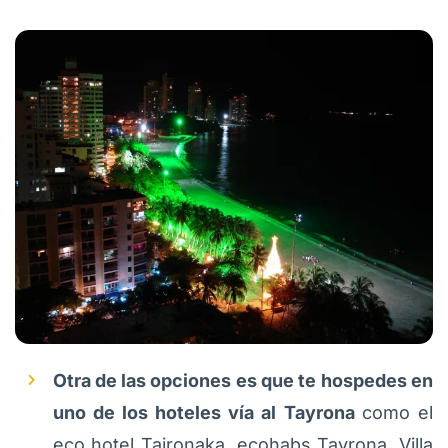
Otra de las opciones es que te hospedes en
uno de los hoteles vía al Tayrona
como el
eco hotel Taironaka, ecohabs Tayrona, Villa