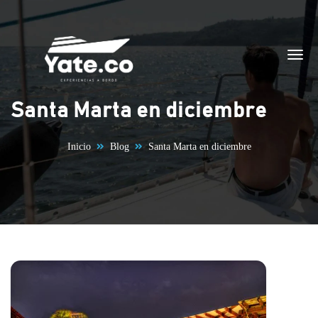
Saltar al contenido
Santa Marta en diciembre
Inicio
Blog
Santa Marta en diciembre