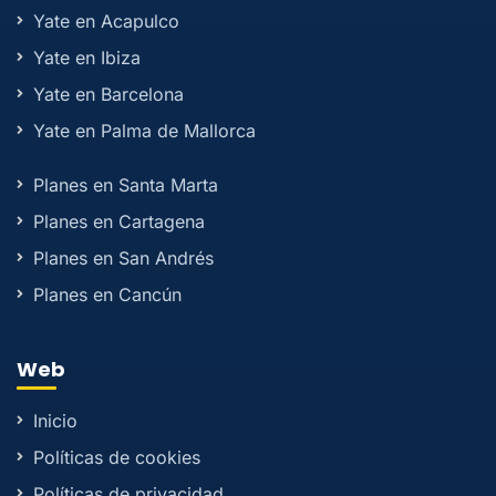
Yate en Acapulco
Yate en Ibiza
Yate en Barcelona
Yate en Palma de Mallorca
Planes en Santa Marta
Planes en Cartagena
Planes en San Andrés
Planes en Cancún
Web
Inicio
Políticas de cookies
Políticas de privacidad