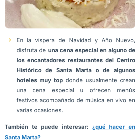
En la víspera de Navidad y Año Nuevo,
disfruta de
una cena especial en alguno de
los encantadores restaurantes del Centro
Histórico de Santa Marta o de algunos
hoteles muy top
donde usualmente crean
una cena especial u ofrecen menús
festivos acompañado de música en vivo en
varias ocasiones.
También te puede interesar:
¿qué hacer en
Santa Marta?