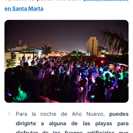
en Santa Marta
Para la noche de Año Nuevo,
puedes
dirigirte a alguna de las playas para
disfrutar de los fuegos artificiales que