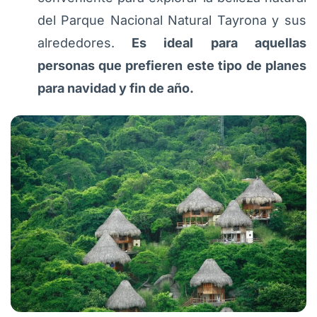
del Parque Nacional Natural Tayrona y sus
alrededores.
Es ideal para aquellas
personas que prefieren este tipo de planes
para navidad y fin de año.