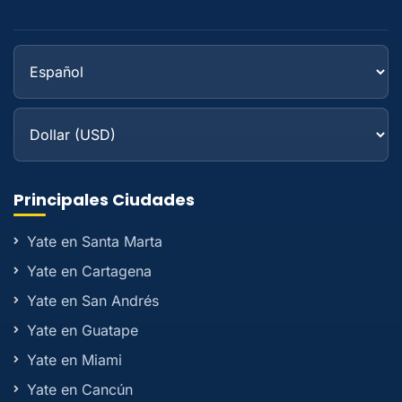
Principales Ciudades
Yate en Santa Marta
Yate en Cartagena
Yate en San Andrés
Yate en Guatape
Yate en Miami
Yate en Cancún