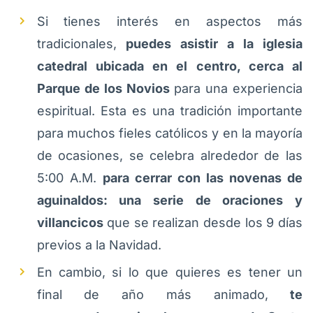
Si tienes interés en aspectos más
tradicionales,
puedes asistir a la iglesia
catedral ubicada en el centro, cerca al
Parque de los Novios
para una experiencia
espiritual. Esta es una tradición importante
para muchos fieles católicos y en la mayoría
de ocasiones, se celebra alrededor de las
5:00 A.M.
para cerrar con las novenas de
aguinaldos: una serie de oraciones y
villancicos
que se realizan desde los 9 días
previos a la Navidad.
En cambio, si lo que quieres es tener un
final de año más animado,
te