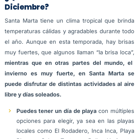
Diciembre?
Santa Marta tiene un clima tropical que brinda
temperaturas cálidas y agradables durante todo
el año. Aunque en esta temporada, hay brisas
muy fuertes, que algunos llaman “la brisa loca”,
mientras que en otras partes del mundo, el
invierno es muy fuerte, en Santa Marta se
puede disfrutar de distintas actividades al aire
libre y días soleados.
Puedes tener un día de playa
con múltiples
opciones para elegir, ya sea en las playas
locales como El Rodadero, Inca Inca, Playa