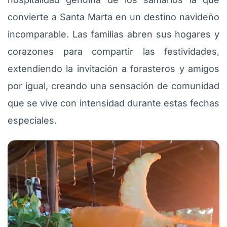
convierte a Santa Marta en un destino navideño
incomparable. Las familias abren sus hogares y
corazones para compartir las festividades,
extendiendo la invitación a forasteros y amigos
por igual, creando una sensación de comunidad
que se vive con intensidad durante estas fechas
especiales.