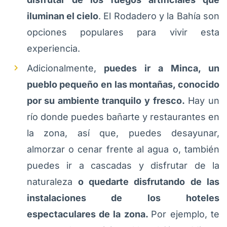
iluminan el cielo
. El Rodadero y la Bahía son
opciones populares para vivir esta
experiencia.
Adicionalmente,
puedes ir a Minca, un
pueblo pequeño en las montañas, conocido
por su ambiente tranquilo y fresco.
Hay un
río donde puedes bañarte y restaurantes en
la zona, así que, puedes desayunar,
almorzar o cenar frente al agua o, también
puedes ir a cascadas y disfrutar de la
naturaleza
o quedarte disfrutando de las
instalaciones de los hoteles
espectaculares de la zona.
Por ejemplo, te