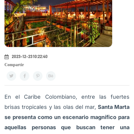
2023-12-23 10:22:40
Compartir
En el Caribe Colombiano, entre las fuertes
brisas tropicales y las olas del mar,
Santa Marta
se presenta como un escenario magnífico para
aquellas personas que buscan tener una