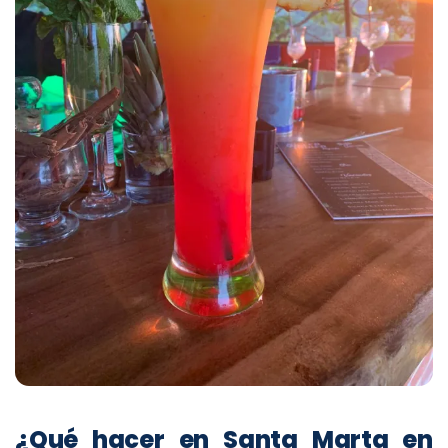
¿Qué hacer en Santa Marta en