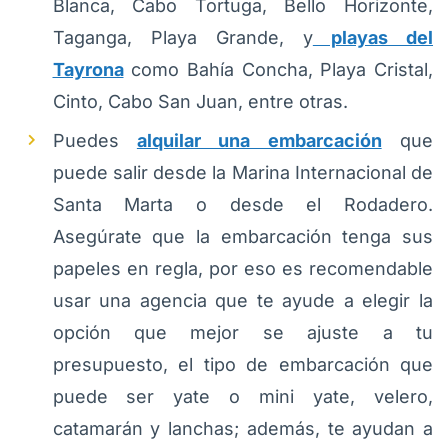
Blanca, Cabo Tortuga, Bello Horizonte,
Taganga, Playa Grande, y
playas del
Tayrona
como Bahía Concha, Playa Cristal,
Cinto, Cabo San Juan, entre otras.
Puedes
alquilar una embarcación
que
puede salir desde la Marina Internacional de
Santa Marta o desde el Rodadero.
Asegúrate que la embarcación tenga sus
papeles en regla, por eso es recomendable
usar una agencia que te ayude a elegir la
opción que mejor se ajuste a tu
presupuesto, el tipo de embarcación que
puede ser yate o mini yate, velero,
catamarán y lanchas; además, te ayudan a