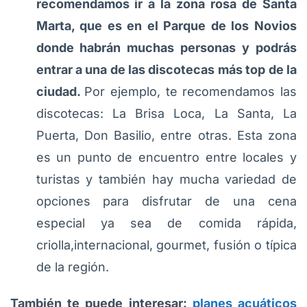
recomendamos ir a la zona rosa de Santa
Marta, que es en el Parque de los Novios
donde habrán muchas personas y podrás
entrar a una de las discotecas más top de la
ciudad.
Por ejemplo, te recomendamos las
discotecas: La Brisa Loca, La Santa, La
Puerta, Don Basilio, entre otras. Esta zona
es un punto de encuentro entre locales y
turistas y también hay mucha variedad de
opciones para disfrutar de una cena
especial ya sea de comida rápida,
criolla,internacional, gourmet, fusión o típica
de la región.
También te puede interesar:
planes acuáticos