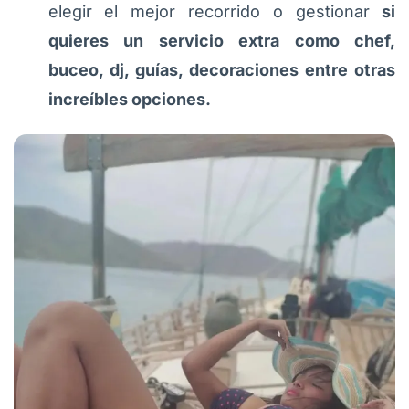
elegir el mejor recorrido o gestionar
si
quieres un servicio extra como chef,
buceo, dj, guías, decoraciones entre otras
increíbles opciones.