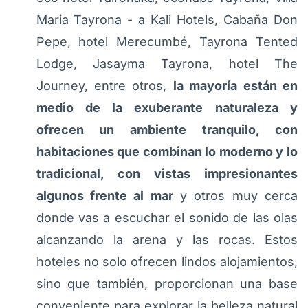
Maria Tayrona - a Kali Hotels, Cabaña Don
Pepe, hotel Merecumbé, Tayrona Tented
Lodge, Jasayma Tayrona, hotel The
Journey, entre otros,
la mayoría están en
medio de la exuberante naturaleza y
ofrecen un ambiente tranquilo, con
habitaciones que combinan lo moderno y lo
tradicional, con vistas impresionantes
algunos frente al mar
y otros muy cerca
donde vas a escuchar el sonido de las olas
alcanzando la arena y las rocas. Estos
hoteles no solo ofrecen lindos alojamientos,
sino que también, proporcionan una base
conveniente para explorar la belleza natural