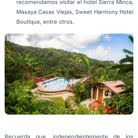
recomendamos visitar el hotel Sierra Minca,
Masaya Casas Viejas, Sweet Harmony Hotel
Boutique, entre otros.
Recuerda que, independientemente de los