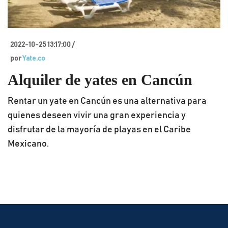
2022-10-25 13:17:00 /
por
Yate.co
Alquiler de yates en Cancún
Rentar un yate en Cancún es una alternativa para
quienes deseen vivir una gran experiencia y
disfrutar de la mayoría de playas en el Caribe
Mexicano.