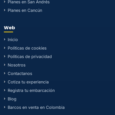
Planes en San Andrés
Planes en Cancún
Web
Inicio
Políticas de cookies
Políticas de privacidad
Nosotros
Contactanos
Cotiza tu experiencia
Registra tu embarcación
Blog
Barcos en venta en Colombia