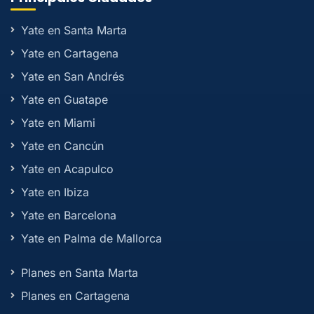
Yate en Santa Marta
Yate en Cartagena
Yate en San Andrés
Yate en Guatape
Yate en Miami
Yate en Cancún
Yate en Acapulco
Yate en Ibiza
Yate en Barcelona
Yate en Palma de Mallorca
Planes en Santa Marta
Planes en Cartagena