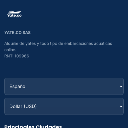
YATE.CO SAS
Alquiler de yates y todo tipo de embarcaciones acuáticas
online.
RNT: 109966
Principales Ciudades