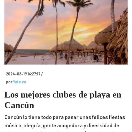
2024-03-19 16:27:17 /
por
Yate.co
Los mejores clubes de playa en
Cancún
Cancún lo tiene todo para pasar unas felices fiestas
música, alegría, gente acogedora y diversidad de