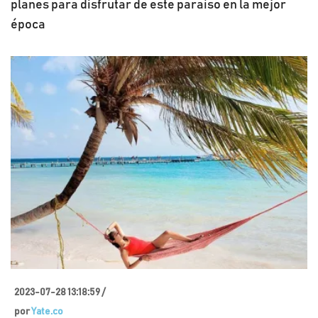
planes para disfrutar de este paraíso en la mejor
época
2023-07-28 13:18:59 /
por
Yate.co