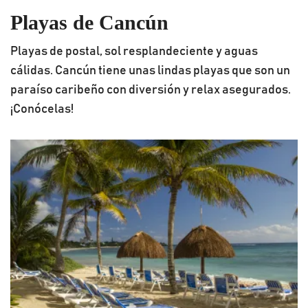
Playas de Cancún
Playas de postal, sol resplandeciente y aguas
cálidas. Cancún tiene unas lindas playas que son un
paraíso caribeño con diversión y relax asegurados.
¡Conócelas!