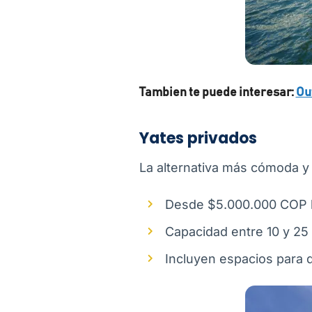
Tambien te puede interesar:
Out
Yates privados
La alternativa más cómoda y 
Desde $5.000.000 COP h
Capacidad entre 10 y 25
Incluyen espacios para 