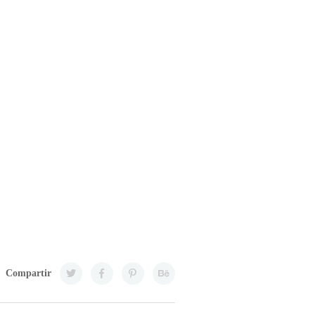
Compartir