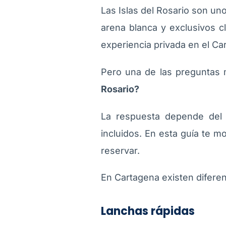
Las Islas del Rosario son un
arena blanca y exclusivos c
experiencia privada en el Ca
Pero una de las preguntas
Rosario?
La respuesta depende del 
incluidos. En esta guía te 
reservar.
En Cartagena existen diferen
Lanchas rápidas