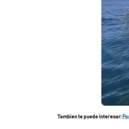
Tambien te puede interesar:
Po