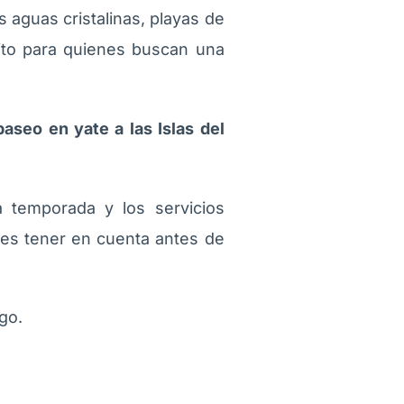
 aguas cristalinas, playas de
rito para quienes buscan una
aseo en yate a las Islas del
 temporada y los servicios
bes tener en cuenta antes de
go.