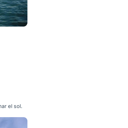
ar el sol.