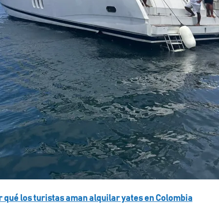
r qué los turistas aman alquilar yates en Colombia