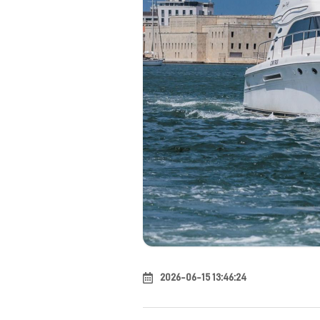
2026-06-15 13:46:24