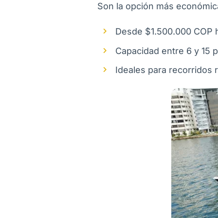
Son la opción más económic
Desde $1.500.000 COP h
Capacidad entre 6 y 15 
Ideales para recorridos r