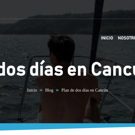
INICIO
NOSOTR
dos días en Can
Inicio
Blog
Plan de dos días en Cancún