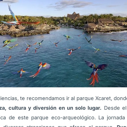
riencias, te recomendamos ir al parque Xcaret, dond
a, cultura y diversión en un solo lugar.
Desde el 
ica de este parque eco-arqueológico. La jornada