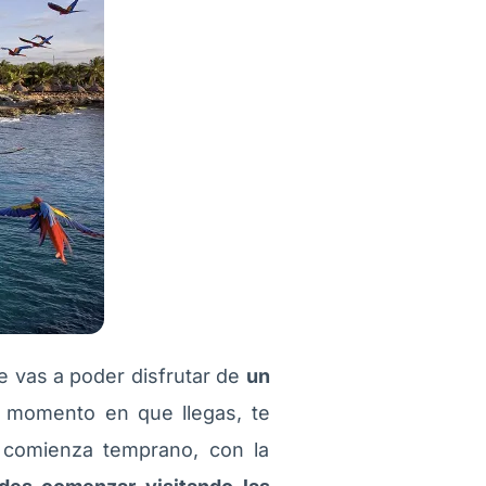
e vas a poder disfrutar de
un
momento en que llegas, te
 comienza temprano, con la