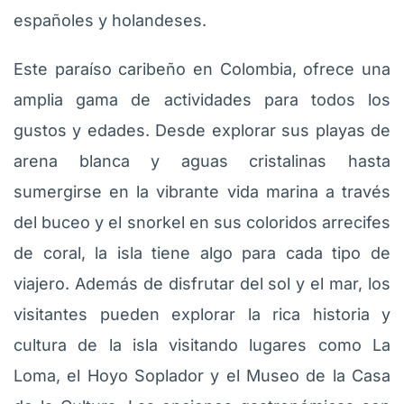
españoles y holandeses.
Este paraíso caribeño en Colombia, ofrece una
amplia gama de actividades para todos los
gustos y edades. Desde explorar sus playas de
arena blanca y aguas cristalinas hasta
sumergirse en la vibrante vida marina a través
del buceo y el snorkel en sus coloridos arrecifes
de coral, la isla tiene algo para cada tipo de
viajero. Además de disfrutar del sol y el mar, los
visitantes pueden explorar la rica historia y
cultura de la isla visitando lugares como La
Loma, el Hoyo Soplador y el Museo de la Casa