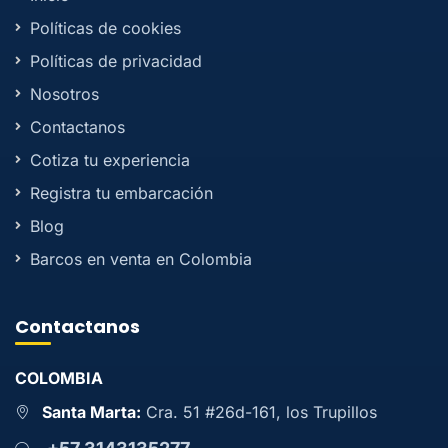
Políticas de cookies
Políticas de privacidad
Nosotros
Contactanos
Cotiza tu experiencia
Registra tu embarcación
Blog
Barcos en venta en Colombia
Contactanos
COLOMBIA
Santa Marta:
Cra. 51 #26d-161, los Trupillos