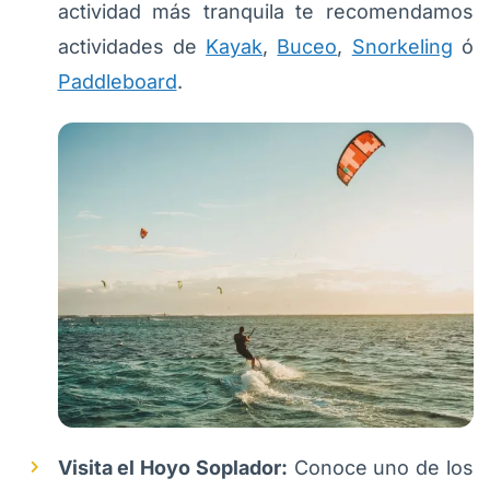
actividad más tranquila te recomendamos
actividades de
Kayak
,
Buceo
,
Snorkeling
ó
Paddleboard
.
Visita el Hoyo Soplador:
Conoce uno de los