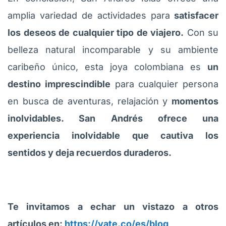
amplia variedad de actividades para
satisfacer
los deseos de cualquier tipo de viajero.
Con su
belleza natural incomparable y su ambiente
caribeño único, esta joya colombiana es
un
destino imprescindible
para cualquier persona
en busca de aventuras, relajación y
momentos
inolvidables. San Andrés ofrece una
experiencia inolvidable que cautiva los
sentidos y deja recuerdos duraderos.
Te invitamos a echar un vistazo a otros
artículos en:
https://yate.co/es/blog