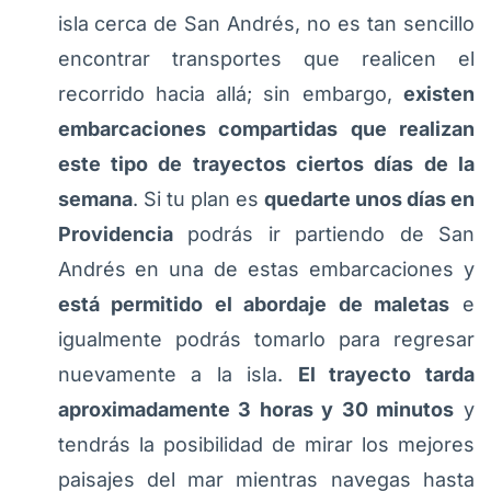
isla cerca de San Andrés, no es tan sencillo
encontrar transportes que realicen el
recorrido hacia allá; sin embargo,
existen
embarcaciones compartidas que realizan
este tipo de trayectos ciertos días de la
semana
. Si tu plan es
quedarte unos días en
Providencia
podrás ir partiendo de San
Andrés en una de estas embarcaciones y
está permitido el abordaje de maletas
e
igualmente podrás tomarlo para regresar
nuevamente a la isla.
El trayecto tarda
aproximadamente 3 horas y 30 minutos
y
tendrás la posibilidad de mirar los mejores
paisajes del mar mientras navegas hasta