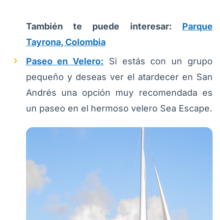
También te puede interesar:
Parque
Tayrona, Colombia
Paseo en Velero:
Si estás con un grupo
pequeño y deseas ver el atardecer en San
Andrés una opción muy recomendada es
un paseo en el hermoso velero Sea Escape.