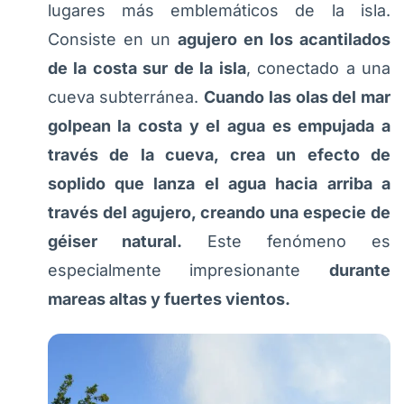
lugares más emblemáticos de la isla.
Consiste en un
agujero en los acantilados
de la costa sur de la isla
, conectado a una
cueva subterránea.
Cuando las olas del mar
golpean la costa y el agua es empujada a
través de la cueva, crea un efecto de
soplido que lanza el agua hacia arriba a
través del agujero, creando una especie de
géiser natural.
Este fenómeno es
especialmente impresionante
durante
mareas altas y fuertes vientos.