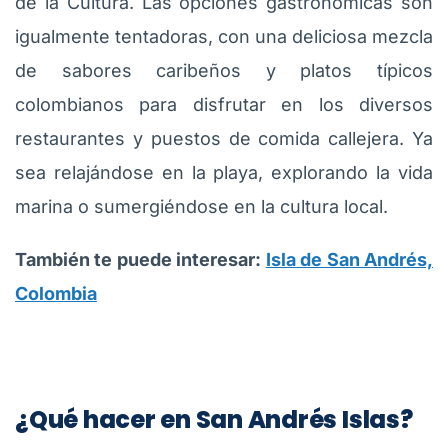
de la Cultura. Las opciones gastronómicas son
igualmente tentadoras, con una deliciosa mezcla
de sabores caribeños y platos típicos
colombianos para disfrutar en los diversos
restaurantes y puestos de comida callejera. Ya
sea relajándose en la playa, explorando la vida
marina o sumergiéndose en la cultura local.
También te puede interesar:
Isla de San Andrés,
Colombia
¿Qué hacer en San Andrés Islas?