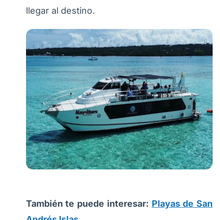
llegar al destino.
También te puede interesar:
Playas de San
Andrés Islas