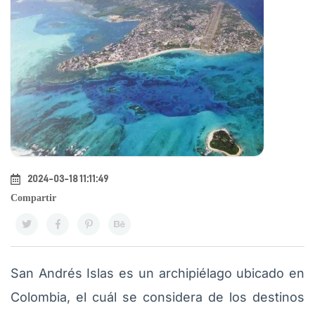
2024-03-18 11:11:49
Compartir
San Andrés Islas es un archipiélago ubicado en
Colombia, el cuál se considera de los destinos