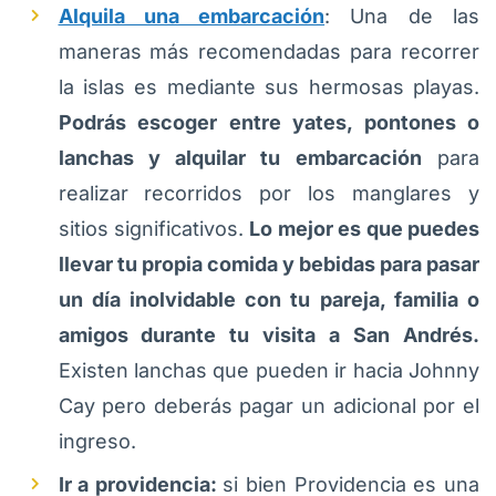
Alquila una embarcación
: Una de las
maneras más recomendadas para recorrer
la islas es mediante sus hermosas playas.
Podrás escoger entre yates, pontones o
lanchas y alquilar tu embarcación
para
realizar recorridos por los manglares y
sitios significativos.
Lo mejor es que puedes
llevar tu propia comida y bebidas para pasar
un día inolvidable con tu pareja, familia o
amigos durante tu visita a San Andrés.
Existen lanchas que pueden ir hacia Johnny
Cay pero deberás pagar un adicional por el
ingreso.
Ir a providencia:
si bien Providencia es una