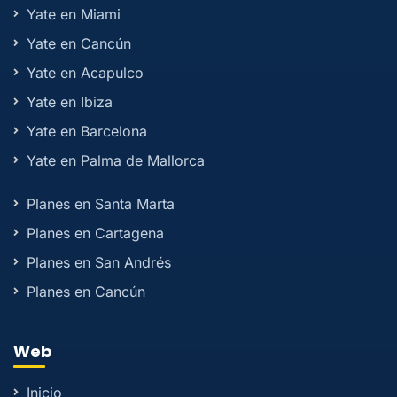
Yate en Miami
Yate en Cancún
Yate en Acapulco
Yate en Ibiza
Yate en Barcelona
Yate en Palma de Mallorca
Planes en Santa Marta
Planes en Cartagena
Planes en San Andrés
Planes en Cancún
Web
Inicio