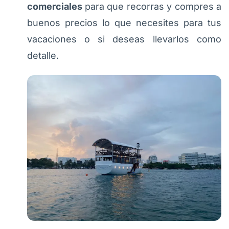
comerciales
para que recorras y compres a
buenos precios lo que necesites para tus
vacaciones o si deseas llevarlos como
detalle.