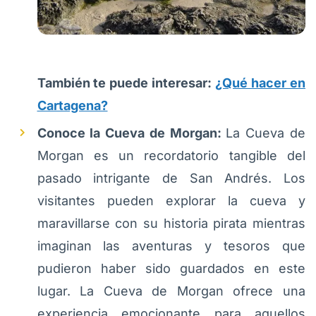
También te puede interesar:
¿Qué hacer en
Cartagena?
Conoce la Cueva de Morgan:
La Cueva de
Morgan es un recordatorio tangible del
pasado intrigante de San Andrés. Los
visitantes pueden explorar la cueva y
maravillarse con su historia pirata mientras
imaginan las aventuras y tesoros que
pudieron haber sido guardados en este
lugar. La Cueva de Morgan ofrece una
experiencia emocionante para aquellos