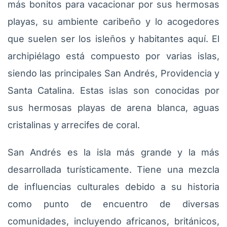
más bonitos para vacacionar por sus hermosas
playas, su ambiente caribeño y lo acogedores
que suelen ser los isleños y habitantes aquí. El
archipiélago está compuesto por varias islas,
siendo las principales San Andrés, Providencia y
Santa Catalina. Estas islas son conocidas por
sus hermosas playas de arena blanca, aguas
cristalinas y arrecifes de coral.
San Andrés es la isla más grande y la más
desarrollada turísticamente. Tiene una mezcla
de influencias culturales debido a su historia
como punto de encuentro de diversas
comunidades, incluyendo africanos, británicos,