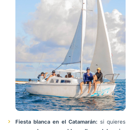
Fiesta blanca en el Catamarán:
si quieres