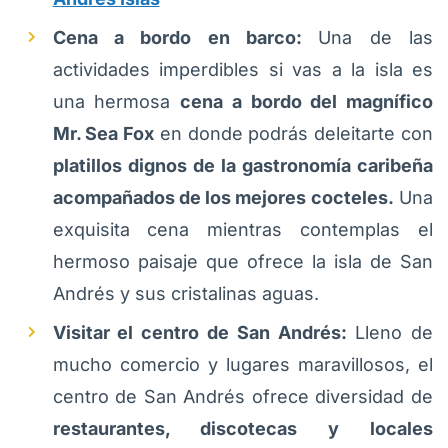
Cena a bordo en barco:
Una de las
actividades imperdibles si vas a la isla es
una hermosa
cena a bordo del magnífico
Mr. Sea Fox
en donde podrás deleitarte con
platillos dignos de la gastronomía caribeña
acompañados de los mejores cocteles.
Una
exquisita cena mientras contemplas el
hermoso paisaje que ofrece la isla de San
Andrés y sus cristalinas aguas.
Visitar el centro de San Andrés:
Lleno de
mucho comercio y lugares maravillosos, el
centro de San Andrés ofrece diversidad de
restaurantes, discotecas y locales