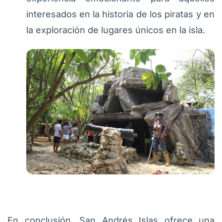
interesados en la historia de los piratas y en
la exploración de lugares únicos en la isla.
En conclusión, San Andrés Islas ofrece una