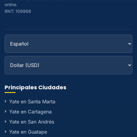
online.
RNT: 109966
Principales Ciudades
Yate en Santa Marta
Yate en Cartagena
Yate en San Andrés
Yate en Guatape