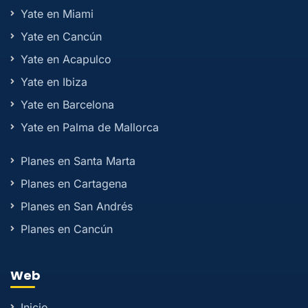
Yate en Miami
Yate en Cancún
Yate en Acapulco
Yate en Ibiza
Yate en Barcelona
Yate en Palma de Mallorca
Planes en Santa Marta
Planes en Cartagena
Planes en San Andrés
Planes en Cancún
Web
Inicio