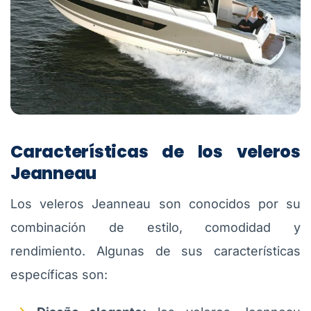
Características de los veleros
Jeanneau
Los veleros Jeanneau son conocidos por su
combinación de estilo, comodidad y
rendimiento. Algunas de sus características
específicas son: