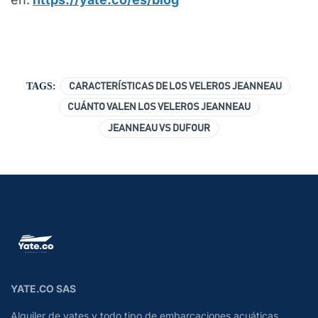
TAGS:
CARACTERÍSTICAS DE LOS VELEROS JEANNEAU
CUÁNTO VALEN LOS VELEROS JEANNEAU
JEANNEAU VS DUFOUR
YATE.CO SAS
Alquiler de yates y todo tipo de embarcaciones acuáticas