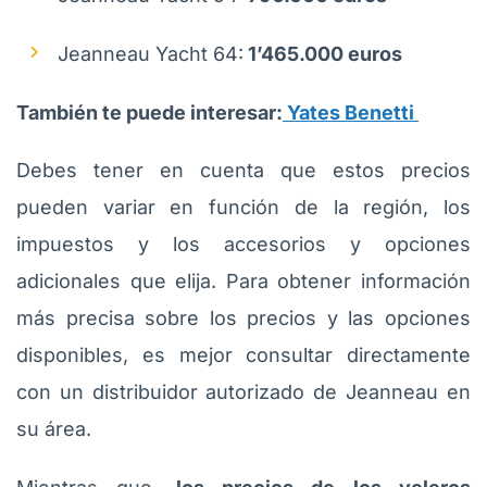
Jeanneau Yacht 64:
1’465.000 euros
También te puede interesar:
Yates Benetti
Debes tener en cuenta que estos precios
pueden variar en función de la región, los
impuestos y los accesorios y opciones
adicionales que elija. Para obtener información
más precisa sobre los precios y las opciones
disponibles, es mejor consultar directamente
con un distribuidor autorizado de Jeanneau en
su área.