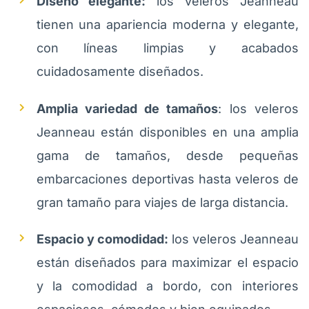
Diseño elegante:
los veleros Jeanneau
tienen una apariencia moderna y elegante,
con líneas limpias y acabados
cuidadosamente diseñados.
Amplia variedad de tamaños
: los veleros
Jeanneau están disponibles en una amplia
gama de tamaños, desde pequeñas
embarcaciones deportivas hasta veleros de
gran tamaño para viajes de larga distancia.
Espacio y comodidad:
los veleros Jeanneau
están diseñados para maximizar el espacio
y la comodidad a bordo, con interiores