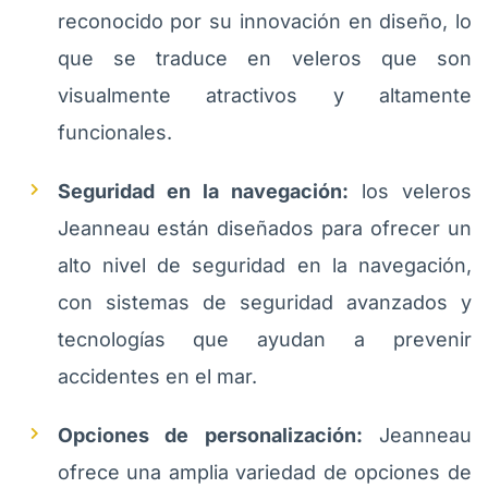
reconocido por su innovación en diseño, lo
que se traduce en veleros que son
visualmente atractivos y altamente
funcionales.
Seguridad en la navegación:
los veleros
Jeanneau están diseñados para ofrecer un
alto nivel de seguridad en la navegación,
con sistemas de seguridad avanzados y
tecnologías que ayudan a prevenir
accidentes en el mar.
Opciones de personalización:
Jeanneau
ofrece una amplia variedad de opciones de