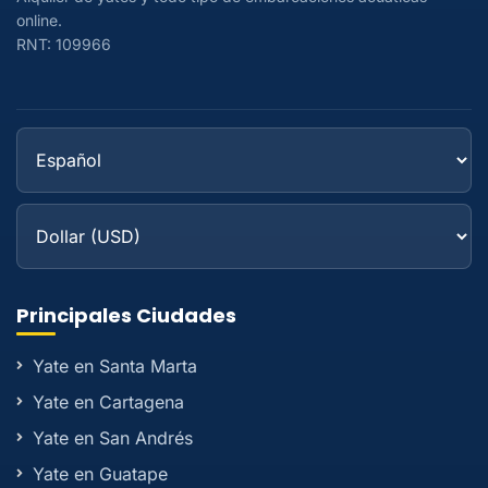
online.
RNT: 109966
Principales Ciudades
Yate en Santa Marta
Yate en Cartagena
Yate en San Andrés
Yate en Guatape