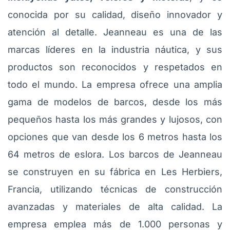
conocida por su calidad, diseño innovador y
atención al detalle. Jeanneau es una de las
marcas líderes en la industria náutica, y sus
productos son reconocidos y respetados en
todo el mundo. La empresa ofrece una amplia
gama de modelos de barcos, desde los más
pequeños hasta los más grandes y lujosos, con
opciones que van desde los 6 metros hasta los
64 metros de eslora. Los barcos de Jeanneau
se construyen en su fábrica en Les Herbiers,
Francia, utilizando técnicas de construcción
avanzadas y materiales de alta calidad. La
empresa emplea más de 1.000 personas y