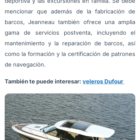
deportiva y las excursiones en familia. Se debe
mencionar que además de la fabricación de
barcos, Jeanneau también ofrece una amplia
gama de servicios postventa, incluyendo el
mantenimiento y la reparación de barcos, así
como la formación y la certificación de patrones
de navegación.
También te puede interesar:
veleros Dufour