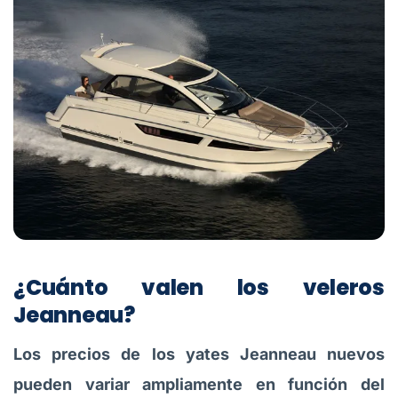
¿Cuánto valen los veleros
Jeanneau?
Los precios de los yates Jeanneau nuevos
pueden variar ampliamente en función del