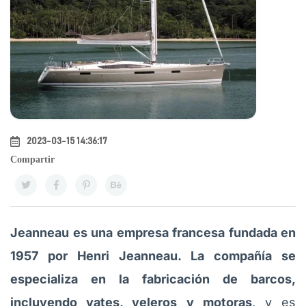
2023-03-15 14:36:17
Compartir
Jeanneau es una empresa francesa fundada en
1957 por Henri Jeanneau. La compañía se
especializa en la fabricación de barcos,
incluyendo yates, veleros y motoras
, y es