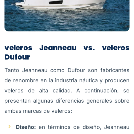
veleros Jeanneau vs. veleros
Dufour
Tanto Jeanneau como Dufour son fabricantes
de renombre en la industria náutica y producen
veleros de alta calidad. A continuación, se
presentan algunas diferencias generales sobre
ambas marcas de veleros:
Diseño:
en términos de diseño, Jeanneau