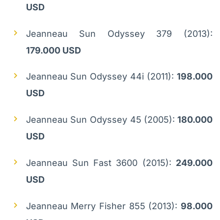
USD
Jeanneau Sun Odyssey 379 (2013):
179.000 USD
Jeanneau Sun Odyssey 44i (2011):
198.000
USD
Jeanneau Sun Odyssey 45 (2005):
180.000
USD
Jeanneau Sun Fast 3600 (2015):
249.000
USD
Jeanneau Merry Fisher 855 (2013):
98.000