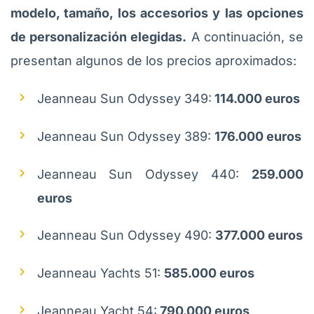
modelo, tamaño, los accesorios y las opciones
de personalización elegidas.
A continuación, se
presentan algunos de los precios aproximados:
Jeanneau Sun Odyssey 349:
114.000 euros
Jeanneau Sun Odyssey 389:
176.000 euros
Jeanneau Sun Odyssey 440:
259.000
euros
Jeanneau Sun Odyssey 490:
377.000 euros
Jeanneau Yachts 51:
585.000 euros
Jeanneau Yacht 54:
790.000 euros