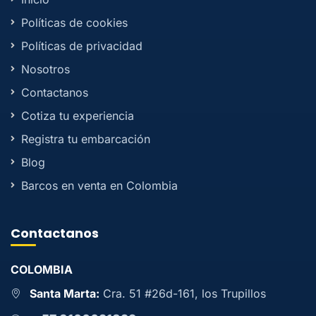
Políticas de cookies
Políticas de privacidad
Nosotros
Contactanos
Cotiza tu experiencia
Registra tu embarcación
Blog
Barcos en venta en Colombia
Contactanos
COLOMBIA
Santa Marta:
Cra. 51 #26d-161, los Trupillos