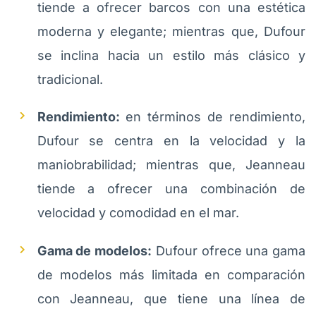
tiende a ofrecer barcos con una estética
moderna y elegante; mientras que, Dufour
se inclina hacia un estilo más clásico y
tradicional.
Rendimiento:
en términos de rendimiento,
Dufour se centra en la velocidad y la
maniobrabilidad; mientras que, Jeanneau
tiende a ofrecer una combinación de
velocidad y comodidad en el mar.
Gama de modelos:
Dufour ofrece una gama
de modelos más limitada en comparación
con Jeanneau, que tiene una línea de