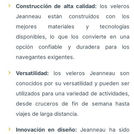
Construcción de alta calidad:
los veleros
Jeanneau están construidos con los
mejores materiales y tecnologías
disponibles, lo que los convierte en una
opción confiable y duradera para los
navegantes exigentes.
Versatilidad:
los veleros Jeanneau son
conocidos por su versatilidad y pueden ser
utilizados para una variedad de actividades,
desde cruceros de fin de semana hasta
viajes de larga distancia.
Innovación en diseño:
Jeanneau ha sido