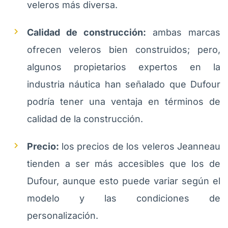
veleros más diversa.
Calidad de construcción:
ambas marcas
ofrecen veleros bien construidos; pero,
algunos propietarios expertos en la
industria náutica han señalado que Dufour
podría tener una ventaja en términos de
calidad de la construcción.
Precio:
los precios de los veleros Jeanneau
tienden a ser más accesibles que los de
Dufour, aunque esto puede variar según el
modelo y las condiciones de
personalización.