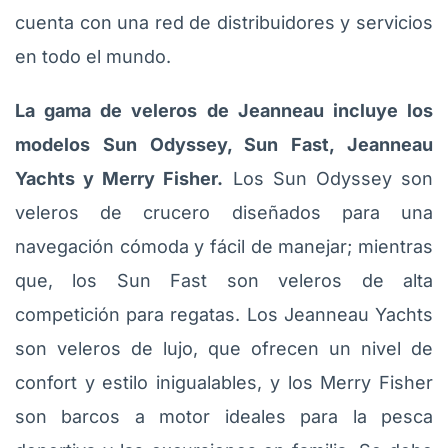
cuenta con una red de distribuidores y servicios
en todo el mundo.
La gama de veleros de Jeanneau incluye los
modelos Sun Odyssey, Sun Fast, Jeanneau
Yachts y Merry Fisher.
Los Sun Odyssey son
veleros de crucero diseñados para una
navegación cómoda y fácil de manejar; mientras
que, los Sun Fast son veleros de alta
competición para regatas. Los Jeanneau Yachts
son veleros de lujo, que ofrecen un nivel de
confort y estilo inigualables, y los Merry Fisher
son barcos a motor ideales para la pesca