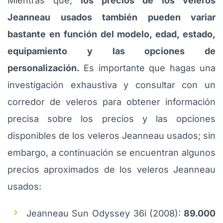
Mientras que,
los precios de los veleros
Jeanneau usados también pueden variar
bastante en función del modelo, edad, estado,
equipamiento y las opciones de
personalización.
Es importante que hagas una
investigación exhaustiva y consultar con un
corredor de veleros para obtener información
precisa sobre los precios y las opciones
disponibles de los veleros Jeanneau usados; sin
embargo, a continuación se encuentran algunos
precios aproximados de los veleros Jeanneau
usados:
Jeanneau Sun Odyssey 36i (2008):
89.000