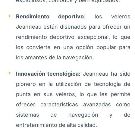
espaciosos, cómodos y bien equipados.
Rendimiento deportivo
: los veleros
Jeanneau están diseñados para ofrecer un
rendimiento deportivo excepcional, lo que
los convierte en una opción popular para
los amantes de la navegación.
Innovación tecnológica:
Jeanneau ha sido
pionero en la utilización de tecnología de
punta en sus veleros, lo que les permite
ofrecer características avanzadas como
sistemas de navegación y de
entretenimiento de alta calidad.