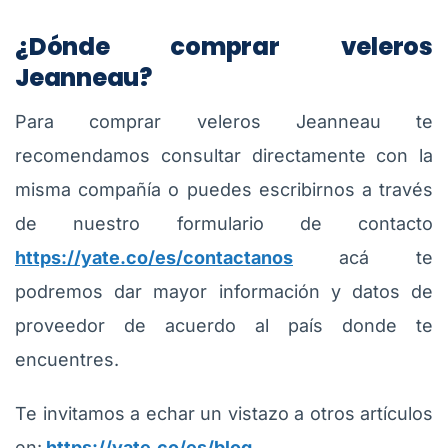
¿Dónde comprar veleros
Jeanneau?
Para comprar veleros Jeanneau te
recomendamos consultar directamente con la
misma compañía o puedes escribirnos a través
de nuestro formulario de contacto
https://yate.co/es/contactanos
acá te
podremos dar mayor información y datos de
proveedor de acuerdo al país donde te
encuentres.
Te invitamos a echar un vistazo a otros artículos
en:
https://yate.co/es/blog