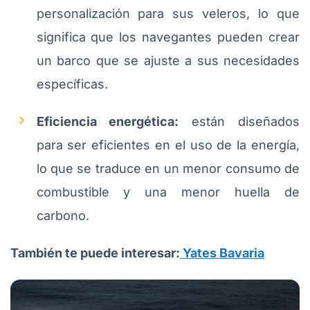
personalización para sus veleros, lo que
significa que los navegantes pueden crear
un barco que se ajuste a sus necesidades
específicas.
Eficiencia energética:
están diseñados
para ser eficientes en el uso de la energía,
lo que se traduce en un menor consumo de
combustible y una menor huella de
carbono.
También te puede interesar:
Yates Bavaria