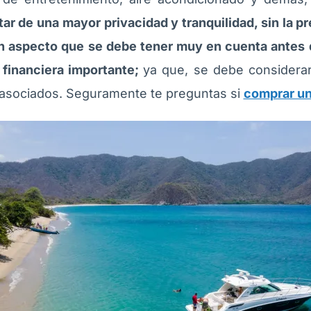
tar de una mayor privacidad y tranquilidad, sin la p
un aspecto que se debe tener muy en cuenta antes
 financiera importante;
ya que, se debe considerar
 asociados. Seguramente te preguntas si
comprar un