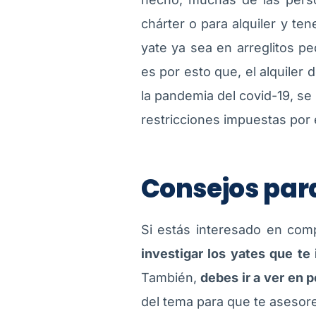
chárter o para alquiler y te
yate ya sea en arreglitos p
es por esto que, el alquiler
la pandemia del covid-19, se
restricciones impuestas por e
Consejos par
Si estás interesado en com
investigar los yates que te 
También,
debes ir a ver en 
del tema para que te asesor