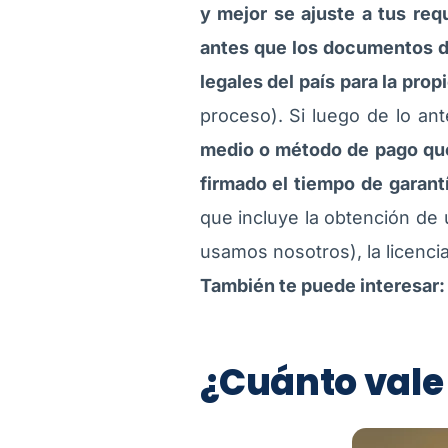
y mejor se ajuste a tus req
antes que los documentos d
legales del país para la prop
proceso). Si luego de lo an
medio o método de pago que 
firmado el tiempo de garant
que incluye la obtención de 
usamos nosotros), la licenci
También te puede interesar
¿Cuánto vale