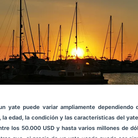
 un yate puede variar ampliamente dependiendo d
 la edad, la condición y las características del yate
tre los 50.000 USD y hasta varios millones de dó