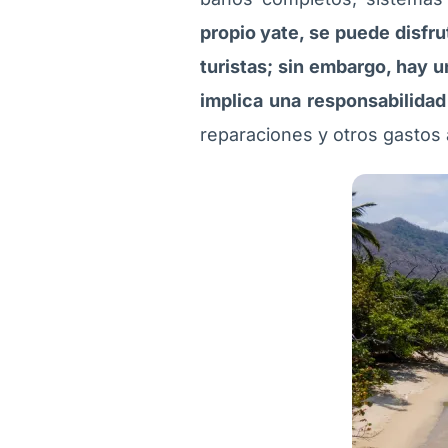
propio yate, se puede disfru
turistas; sin embargo, hay 
implica una responsabilidad
reparaciones y otros gastos