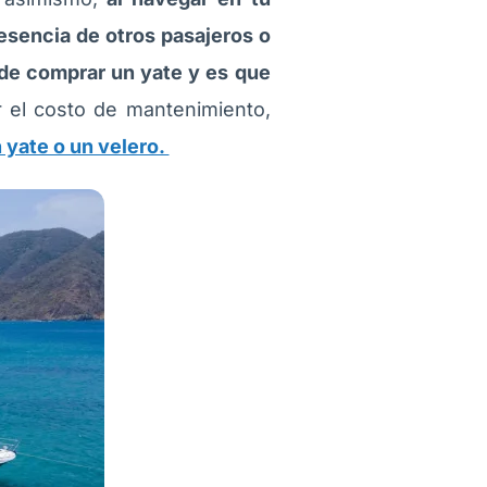
resencia de otros pasajeros o
 de comprar un yate y es que
 el costo de mantenimiento,
 yate o un velero.