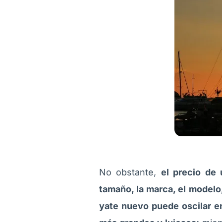
No obstante,
el precio de
tamaño, la marca, el modelo,
yate nuevo puede oscilar en