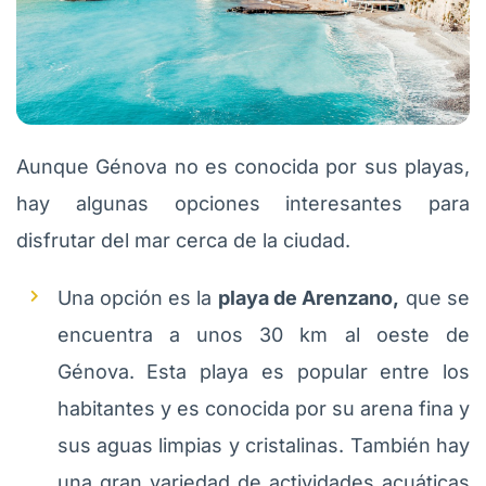
Aunque Génova no es conocida por sus playas,
hay algunas opciones interesantes para
disfrutar del mar cerca de la ciudad.
Una opción es la
playa de Arenzano,
que se
encuentra a unos 30 km al oeste de
Génova. Esta playa es popular entre los
habitantes y es conocida por su arena fina y
sus aguas limpias y cristalinas. También hay
una gran variedad de actividades acuáticas