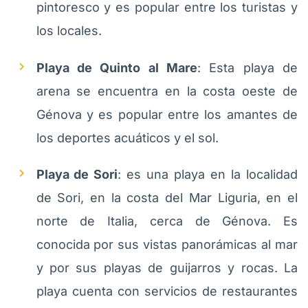
pintoresco y es popular entre los turistas y
los locales.
Playa de Quinto al Mare
: Esta playa de
arena se encuentra en la costa oeste de
Génova y es popular entre los amantes de
los deportes acuáticos y el sol.
Playa de Sori
: es una playa en la localidad
de Sori, en la costa del Mar Liguria, en el
norte de Italia, cerca de Génova. Es
conocida por sus vistas panorámicas al mar
y por sus playas de guijarros y rocas. La
playa cuenta con servicios de restaurantes