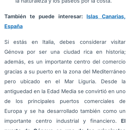
la naturaleza y los paseos por la costa.
También te puede interesar:
Islas Canarias,
España
Si estás en Italia, debes considerar visitar
Génova por ser una ciudad rica en historia;
además, es un importante centro del comercio
gracias a su puerto en la zona del Mediterráneo
pero ubicado en el Mar Liguria. Desde la
antiguedad en la Edad Media se convirtió en uno
de los principales puertos comerciales de
Europa y se ha desarrollado también como un
importante centro industrial y financiero.
El