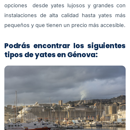
opciones desde yates lujosos y grandes con
instalaciones de alta calidad hasta yates más
pequeños y que tienen un precio más accesible.
Podrás encontrar los siguientes
tipos de yates en Génova: