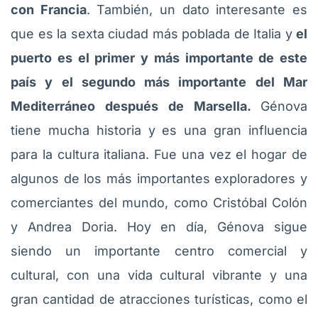
con Francia
. También, un dato interesante es
que es la sexta ciudad más poblada de Italia y
el
puerto es el primer y más importante de este
país y el segundo más importante del Mar
Mediterráneo después de Marsella.
Génova
tiene mucha historia y es una gran influencia
para la cultura italiana. Fue una vez el hogar de
algunos de los más importantes exploradores y
comerciantes del mundo, como Cristóbal Colón
y Andrea Doria. Hoy en día, Génova sigue
siendo un importante centro comercial y
cultural, con una vida cultural vibrante y una
gran cantidad de atracciones turísticas, como el