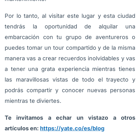
Por lo tanto, al visitar este lugar y esta ciudad
tendrás la oportunidad de alquilar una
embarcación con tu grupo de aventureros o
puedes tomar un tour compartido y de la misma
manera vas a crear recuerdos inolvidables y vas
a tener una grata experiencia mientras tienes
las maravillosas vistas de todo el trayecto y
podrás compartir y conocer nuevas personas
mientras te diviertes.
Te invitamos a echar un vistazo a otros
artículos en:
https://yate.co/es/blog