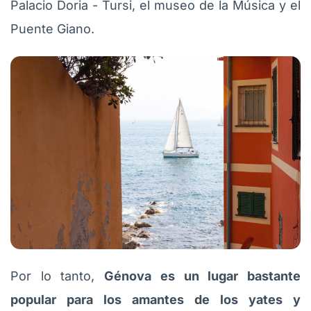
Palacio Doria - Tursi, el museo de la Música y el
Puente Giano.
Por lo tanto,
Génova es un lugar bastante
popular para los amantes de los yates y