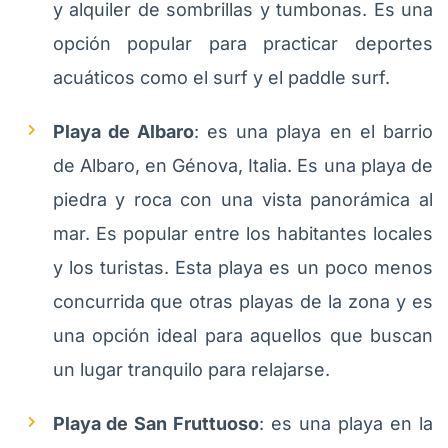
y alquiler de sombrillas y tumbonas. Es una
opción popular para practicar deportes
acuáticos como el surf y el paddle surf.
Playa de Albaro
: es una playa en el barrio
de Albaro, en Génova, Italia. Es una playa de
piedra y roca con una vista panorámica al
mar. Es popular entre los habitantes locales
y los turistas. Esta playa es un poco menos
concurrida que otras playas de la zona y es
una opción ideal para aquellos que buscan
un lugar tranquilo para relajarse.
Playa de San Fruttuoso
: es una playa en la