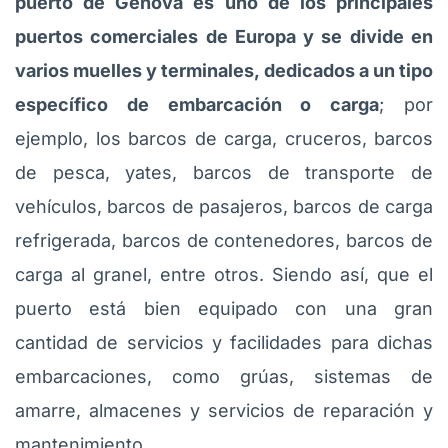
puerto de Génova es uno de los principales
puertos comerciales de Europa y se divide en
varios muelles y terminales, dedicados a un tipo
específico de embarcación o carga
; por
ejemplo, los barcos de carga, cruceros, barcos
de pesca, yates, barcos de transporte de
vehículos, barcos de pasajeros, barcos de carga
refrigerada, barcos de contenedores, barcos de
carga al granel, entre otros. Siendo así, que el
puerto está bien equipado con una gran
cantidad de servicios y facilidades para dichas
embarcaciones, como grúas, sistemas de
amarre, almacenes y servicios de reparación y
mantenimiento.