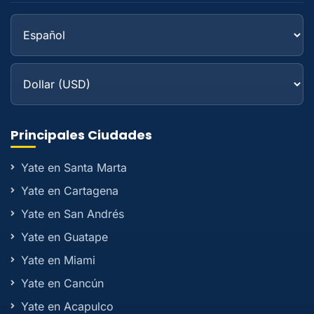
Principales Ciudades
Yate en Santa Marta
Yate en Cartagena
Yate en San Andrés
Yate en Guatape
Yate en Miami
Yate en Cancún
Yate en Acapulco