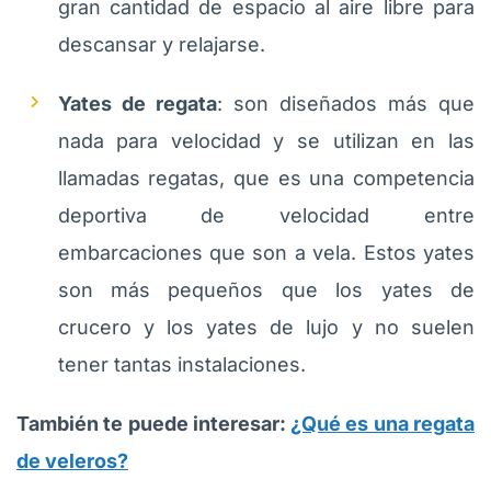
gran cantidad de espacio al aire libre para
descansar y relajarse.
Yates de regata
: son diseñados más que
nada para velocidad y se utilizan en las
llamadas regatas, que es una competencia
deportiva de velocidad entre
embarcaciones que son a vela. Estos yates
son más pequeños que los yates de
crucero y los yates de lujo y no suelen
tener tantas instalaciones.
También te puede interesar:
¿Qué es una regata
de veleros?