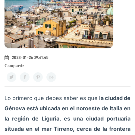
2023-01-26 09:41:45
Compartir
Lo primero que debes saber es que
la ciudad de
Génova está ubicada en el noroeste de Italia en
la región de Liguria, es una ciudad portuaria
situada en el mar Tirreno, cerca de la frontera