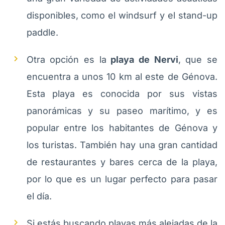
disponibles, como el windsurf y el stand-up
paddle.
Otra opción es la
playa de Nervi
, que se
encuentra a unos 10 km al este de Génova.
Esta playa es conocida por sus vistas
panorámicas y su paseo marítimo, y es
popular entre los habitantes de Génova y
los turistas. También hay una gran cantidad
de restaurantes y bares cerca de la playa,
por lo que es un lugar perfecto para pasar
el día.
Si estás buscando playas más alejadas de la