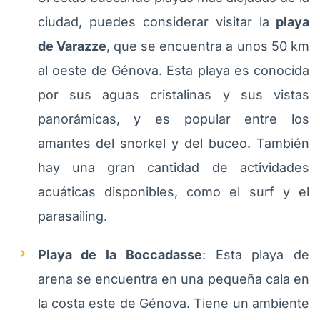
ciudad, puedes considerar visitar la
playa
de Varazze
, que se encuentra a unos 50 km
al oeste de Génova. Esta playa es conocida
por sus aguas cristalinas y sus vistas
panorámicas, y es popular entre los
amantes del snorkel y del buceo. También
hay una gran cantidad de actividades
acuáticas disponibles, como el surf y el
parasailing.
Playa de la Boccadasse
: Esta playa de
arena se encuentra en una pequeña cala en
la costa este de Génova. Tiene un ambiente