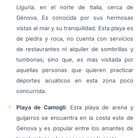
Liguria, en el norte de Italia, cerca de
Génova. Es conocida por sus hermosas
vistas al mar y su tranquilidad. Esta playa es
de piedra y roca, no cuenta con servicios
de restaurantes ni alquiler de sombrillas y
tumbonas; sino que, es más visitada por
aquellas personas que quieren practicar
deportes acuáticos en esta zona poco
concurrida.
Playa de Camogli
: Esta playa de arena y
guijarros se encuentra en la costa este de
Génova y es popular entre los amantes de