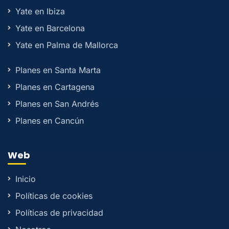
Yate en Ibiza
Yate en Barcelona
Yate en Palma de Mallorca
Planes en Santa Marta
Planes en Cartagena
Planes en San Andrés
Planes en Cancún
Web
Inicio
Políticas de cookies
Políticas de privacidad