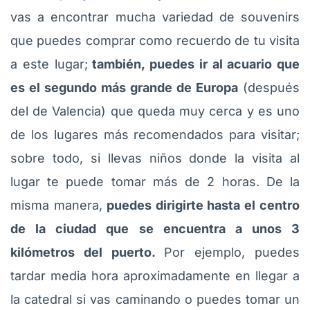
vas a encontrar mucha variedad de souvenirs
que puedes comprar como recuerdo de tu visita
a este lugar;
también, puedes ir al acuario que
es el segundo más grande de Europa
(después
del de Valencia) que queda muy cerca y es uno
de los lugares más recomendados para visitar;
sobre todo, si llevas niños donde la visita al
lugar te puede tomar más de 2 horas. De la
misma manera,
puedes dirigirte hasta el centro
de la ciudad que se encuentra a unos 3
kilómetros del puerto.
Por ejemplo, puedes
tardar media hora aproximadamente en llegar a
la catedral si vas caminando o puedes tomar un