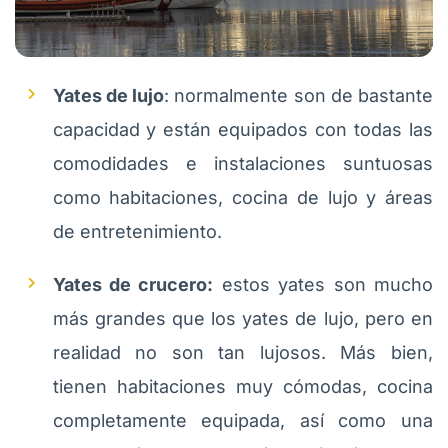
Yates de lujo
: normalmente son de bastante
capacidad y están equipados con todas las
comodidades e instalaciones suntuosas
como habitaciones, cocina de lujo y áreas
de entretenimiento.
Yates de crucero:
estos yates son mucho
más grandes que los yates de lujo, pero en
realidad no son tan lujosos. Más bien,
tienen habitaciones muy cómodas, cocina
completamente equipada, así como una