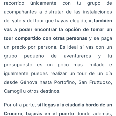
recorrido únicamente con tu grupo de
acompañantes a disfrutar de las instalaciones
del yate y del tour que hayas elegido;
o, también
vas a poder encontrar la opción de tomar un
tour compartido con otras personas
y se paga
un precio por persona. Es ideal si vas con un
grupo pequeño de aventureros y tu
presupuesto es un poco más limitado e
igualmente puedes realizar un tour de un día
desde Génova hasta Portofino, San Fruttuoso,
Camogli u otros destinos.
Por otra parte,
si llegas a la ciudad a bordo de un
Crucero, bajarás en el puerto
donde además,