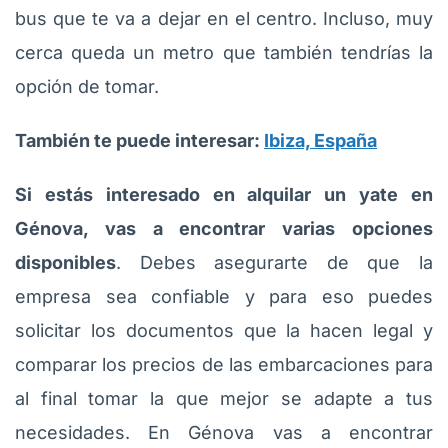
bus que te va a dejar en el centro. Incluso, muy
cerca queda un metro que también tendrías la
opción de tomar.
También te puede interesar:
Ibiza, España
Si estás interesado en alquilar un yate en
Génova, vas a encontrar varias opciones
disponibles
. Debes asegurarte de que la
empresa sea confiable y para eso puedes
solicitar los documentos que la hacen legal y
comparar los precios de las embarcaciones para
al final tomar la que mejor se adapte a tus
necesidades. En Génova vas a encontrar