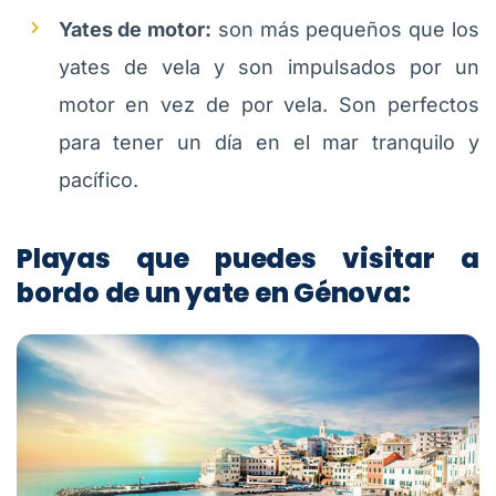
Yates de motor:
son más pequeños que los
yates de vela y son impulsados por un
motor en vez de por vela. Son perfectos
para tener un día en el mar tranquilo y
pacífico.
Playas que puedes visitar a
bordo de un yate en Génova: