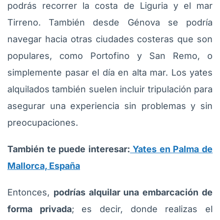
podrás recorrer la costa de Liguria y el mar
Tirreno. También desde Génova se podría
navegar hacia otras ciudades costeras que son
populares, como Portofino y San Remo, o
simplemente pasar el día en alta mar. Los yates
alquilados también suelen incluir tripulación para
asegurar una experiencia sin problemas y sin
preocupaciones.
También te puede interesar:
Yates en Palma de
Mallorca, España
Entonces,
podrías alquilar una embarcación de
forma privada
; es decir, donde realizas el