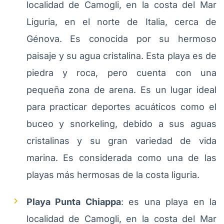
localidad de Camogli, en la costa del Mar
Liguria, en el norte de Italia, cerca de
Génova. Es conocida por su hermoso
paisaje y su agua cristalina. Esta playa es de
piedra y roca, pero cuenta con una
pequeña zona de arena. Es un lugar ideal
para practicar deportes acuáticos como el
buceo y snorkeling, debido a sus aguas
cristalinas y su gran variedad de vida
marina. Es considerada como una de las
playas más hermosas de la costa liguria.
Playa Punta Chiappa
: es una playa en la
localidad de Camogli, en la costa del Mar