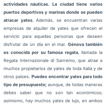
actividades náuticas.
La ciudad tiene varios
puertos deportivos y marinas donde se pueden
atracar yates.
Además, se encuentran varias
empresas de alquiler de yates que ofrecen el
servicio para aquellas personas que deseen
disfrutar de un día en el mar.
Génova también
es conocida por su famosa regata
, llamada la
Regata Internazionale di Sanremo, que atrae a
muchos propietarios de yates de toda Italia y de
otros países.
Puedes encontrar yates para todo
tipo de presupuesto;
aunque, de todas maneras
debes saber que no son tan económicos;
asimismo, hay muchos yates de lujo, en ambos