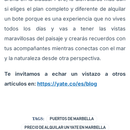
si eliges el plan completo y diferente de alquilar
un bote porque es una experiencia que no vives
todos los días y vas a tener las vistas
maravillosas del paisaje y crearás recuerdos con
tus acompañantes mientras conectas con el mar
y la naturaleza desde otra perspectiva.
Te invitamos a echar un vistazo a otros
artículos en:
https://yate.co/es/blog
TAGS:
PUERTOS DE MARBELLA
PRECIO DE ALQUILAR UN YATE EN MARBELLA