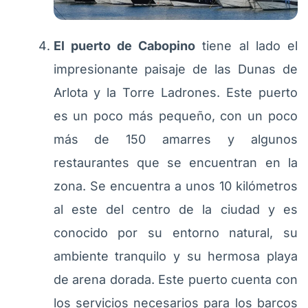
El puerto de Cabopino
tiene al lado el
impresionante paisaje de las Dunas de
Arlota y la Torre Ladrones. Este puerto
es un poco más pequeño, con un poco
más de 150 amarres y algunos
restaurantes que se encuentran en la
zona. Se encuentra a unos 10 kilómetros
al este del centro de la ciudad y es
conocido por su entorno natural, su
ambiente tranquilo y su hermosa playa
de arena dorada. Este puerto cuenta con
los servicios necesarios para los barcos