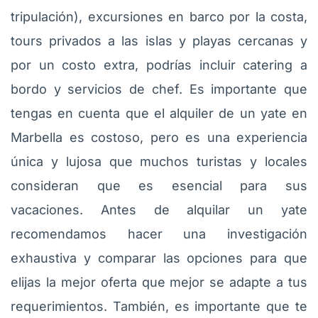
tripulación), excursiones en barco por la costa,
tours privados a las islas y playas cercanas y
por un costo extra, podrías incluir catering a
bordo y servicios de chef. Es importante que
tengas en cuenta que el alquiler de un yate en
Marbella es costoso, pero es una experiencia
única y lujosa que muchos turistas y locales
consideran que es esencial para sus
vacaciones. Antes de alquilar un yate
recomendamos hacer una investigación
exhaustiva y comparar las opciones para que
elijas la mejor oferta que mejor se adapte a tus
requerimientos. También, es importante que te