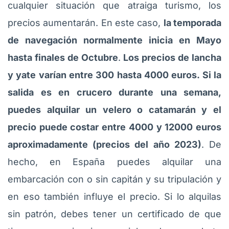
cualquier situación que atraiga turismo, los
precios aumentarán. En este caso,
la temporada
de navegación normalmente inicia en Mayo
hasta finales de Octubre
.
Los precios de lancha
y yate varían entre 300 hasta 4000 euros. Si la
salida es en crucero durante una semana,
puedes alquilar un velero o catamarán y el
precio puede costar entre 4000 y 12000 euros
aproximadamente (precios del año 2023)
. De
hecho, en España puedes alquilar una
embarcación con o sin capitán y su tripulación y
en eso también influye el precio. Si lo alquilas
sin patrón, debes tener un certificado de que