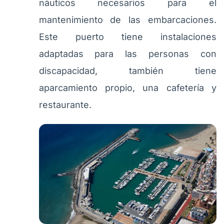
náuticos necesarios para el
mantenimiento de las embarcaciones.
Este puerto tiene instalaciones
adaptadas para las personas con
discapacidad, también tiene
aparcamiento propio, una cafetería y
restaurante.