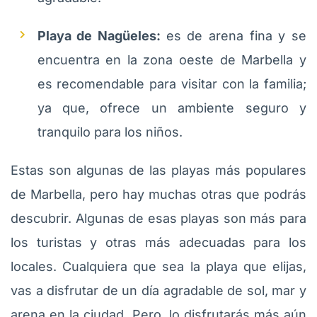
Playa de Nagüeles:
es de arena fina y se
encuentra en la zona oeste de Marbella y
es recomendable para visitar con la familia;
ya que, ofrece un ambiente seguro y
tranquilo para los niños.
Estas son algunas de las playas más populares
de Marbella, pero hay muchas otras que podrás
descubrir. Algunas de esas playas son más para
los turistas y otras más adecuadas para los
locales. Cualquiera que sea la playa que elijas,
vas a disfrutar de un día agradable de sol, mar y
arena en la ciudad. Pero, lo disfrutarás más aún