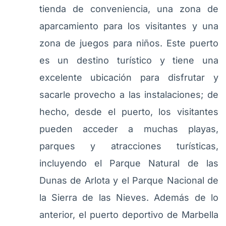
tienda de conveniencia, una zona de
aparcamiento para los visitantes y una
zona de juegos para niños. Este puerto
es un destino turístico y tiene una
excelente ubicación para disfrutar y
sacarle provecho a las instalaciones; de
hecho, desde el puerto, los visitantes
pueden acceder a muchas playas,
parques y atracciones turísticas,
incluyendo el Parque Natural de las
Dunas de Arlota y el Parque Nacional de
la Sierra de las Nieves. Además de lo
anterior, el puerto deportivo de Marbella