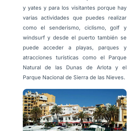
y yates y para los visitantes porque hay
varias actividades que puedes realizar
como el senderismo, ciclismo, golf y
windsurf y desde el puerto también se
puede acceder a playas, parques y
atracciones turísticas como el Parque
Natural de las Dunas de Arlota y el
Parque Nacional de Sierra de las Nieves.