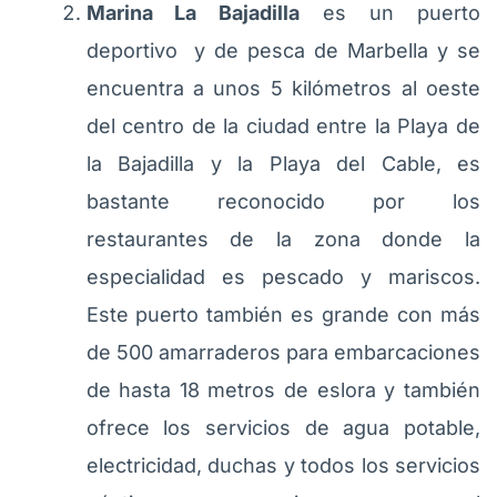
Marina La Bajadilla
es un puerto
deportivo y de pesca de Marbella y se
encuentra a unos 5 kilómetros al oeste
del centro de la ciudad entre la Playa de
la Bajadilla y la Playa del Cable, es
bastante reconocido por los
restaurantes de la zona donde la
especialidad es pescado y mariscos.
Este puerto también es grande con más
de 500 amarraderos para embarcaciones
de hasta 18 metros de eslora y también
ofrece los servicios de agua potable,
electricidad, duchas y todos los servicios