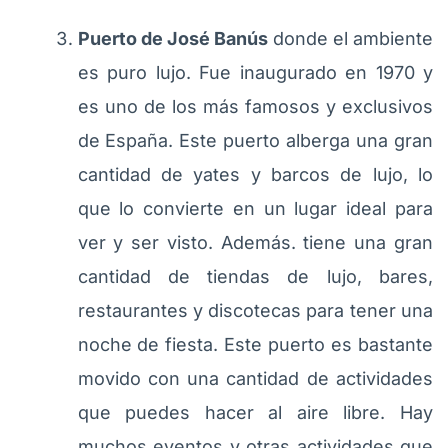
Puerto de José Banús
donde el ambiente
es puro lujo. Fue inaugurado en 1970 y
es uno de los más famosos y exclusivos
de España. Este puerto alberga una gran
cantidad de yates y barcos de lujo, lo
que lo convierte en un lugar ideal para
ver y ser visto. Además. tiene una gran
cantidad de tiendas de lujo, bares,
restaurantes y discotecas para tener una
noche de fiesta. Este puerto es bastante
movido con una cantidad de actividades
que puedes hacer al aire libre. Hay
muchos eventos y otras actividades que