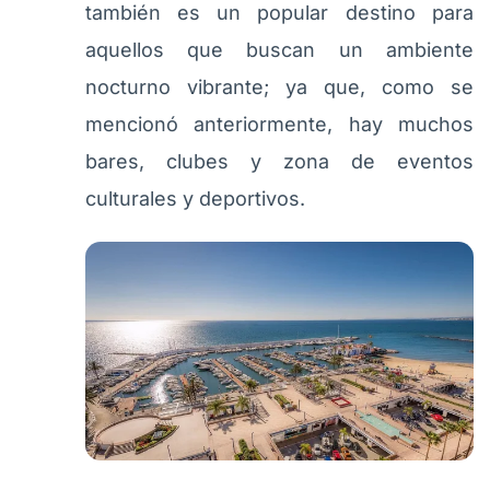
también es un popular destino para
aquellos que buscan un ambiente
nocturno vibrante; ya que, como se
mencionó anteriormente, hay muchos
bares, clubes y zona de eventos
culturales y deportivos.