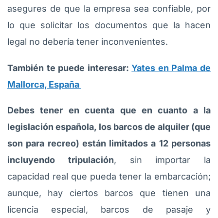
asegures de que la empresa sea confiable, por
lo que solicitar los documentos que la hacen
legal no debería tener inconvenientes.
También te puede interesar:
Yates en Palma de
Mallorca, España
Debes tener en cuenta que en cuanto a la
legislación española, los barcos de alquiler (que
son para recreo) están limitados a 12 personas
incluyendo tripulación
, sin importar la
capacidad real que pueda tener la embarcación;
aunque, hay ciertos barcos que tienen una
licencia especial, barcos de pasaje y