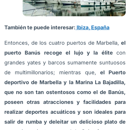
También te puede interesar:
Ibiza, España
Entonces, de los cuatro puertos de Marbella,
el
puerto Banús recoge el lujo y la élite
con
grandes yates y barcos sumamente suntuosos
de multimillonarios; mientras que,
el Puerto
deportivo de Marbella y la Marina La Bajadilla,
que no son tan ostentosos como el de Banús,
poseen otras atracciones y facilidades para
realizar deportes acuáticos y son ideales para
salir de rumba y deleitar un delicioso plato de