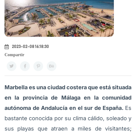
2023-02-08 16:18:30
Compartir
Marbella es una ciudad costera que está situada
en la provincia de Málaga en la comunidad
autónoma de Andalucía en el sur de España.
Es
bastante conocida por su clima cálido, soleado y
sus playas que atraen a miles de visitantes;