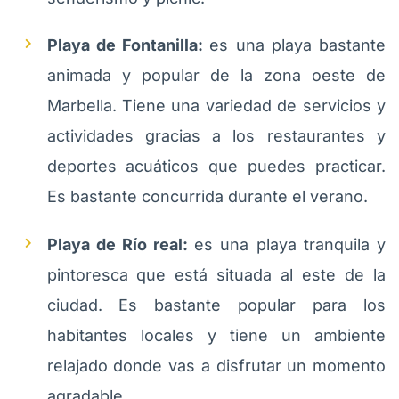
Playa de Fontanilla:
es una playa bastante
animada y popular de la zona oeste de
Marbella. Tiene una variedad de servicios y
actividades gracias a los restaurantes y
deportes acuáticos que puedes practicar.
Es bastante concurrida durante el verano.
Playa de Río real:
es una playa tranquila y
pintoresca que está situada al este de la
ciudad. Es bastante popular para los
habitantes locales y tiene un ambiente
relajado donde vas a disfrutar un momento
agradable.