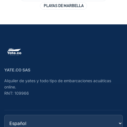
PLAYAS DE MARBELLA
YATE.CO SAS
Alquiler de yates y todo tipo de embarcaciones acuáticas
online.
RNT: 109966