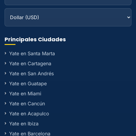
Principales Ciudades
Yate en Santa Marta
Yate en Cartagena
Yate en San Andrés
Yate en Guatape
Yate en Miami
Yate en Cancún
Yate en Acapulco
Yate en Ibiza
Yate en Barcelona