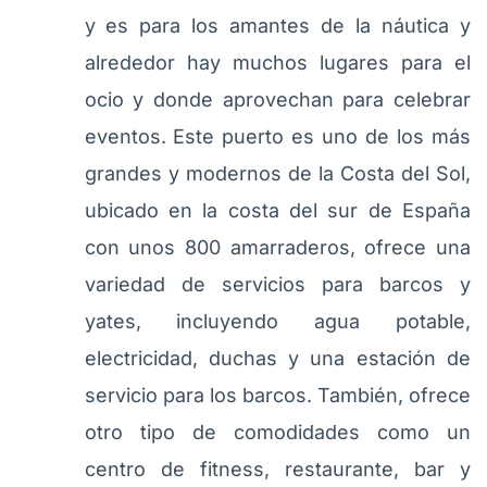
y es para los amantes de la náutica y
alrededor hay muchos lugares para el
ocio y donde aprovechan para celebrar
eventos. Este puerto es uno de los más
grandes y modernos de la Costa del Sol,
ubicado en la costa del sur de España
con unos 800 amarraderos, ofrece una
variedad de servicios para barcos y
yates, incluyendo agua potable,
electricidad, duchas y una estación de
servicio para los barcos. También, ofrece
otro tipo de comodidades como un
centro de fitness, restaurante, bar y