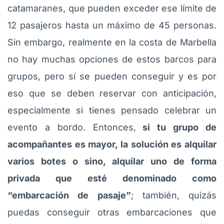
catamaranes, que pueden exceder ese límite de
12 pasajeros hasta un máximo de 45 personas.
Sin embargo, realmente en la costa de Marbella
no hay muchas opciones de estos barcos para
grupos, pero sí se pueden conseguir y es por
eso que se deben reservar con anticipación,
especialmente si tienes pensado celebrar un
evento a bordo. Entonces,
si tu grupo de
acompañantes es mayor, la solución es alquilar
varios botes o sino, alquilar uno de forma
privada que esté denominado como
“embarcación de pasaje”
; también, quizás
puedas conseguir otras embarcaciones que