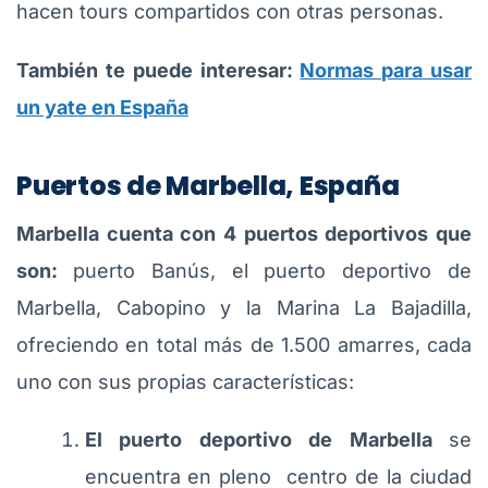
hacen tours compartidos con otras personas.
También te puede interesar:
Normas para usar
un yate en España
Puertos de Marbella, España
Marbella cuenta con 4 puertos deportivos que
son:
puerto Banús, el puerto deportivo de
Marbella, Cabopino y la Marina La Bajadilla,
ofreciendo en total más de 1.500 amarres, cada
uno con sus propias características:
El puerto deportivo de Marbella
se
encuentra en pleno centro de la ciudad