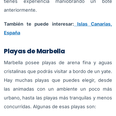
tienes experiencia maniobrando un bote
anteriormente.
También te puede interesar:
Islas Canarias,
España
Playas de Marbella
Marbella posee playas de arena fina y aguas
cristalinas que podrás visitar a bordo de un yate.
Hay muchas playas que puedes elegir, desde
las animadas con un ambiente un poco más
urbano, hasta las playas más tranquilas y menos
concurridas. Algunas de esas playas son: