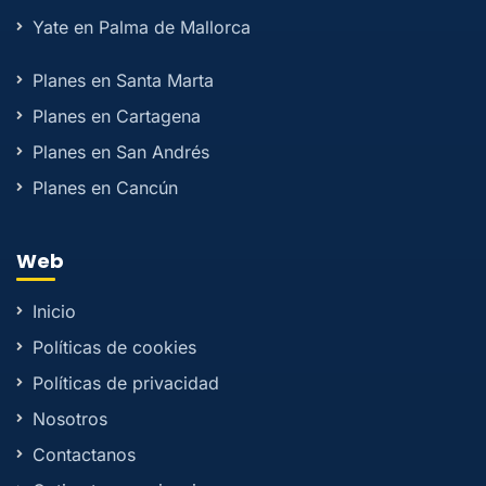
Yate en Palma de Mallorca
Planes en Santa Marta
Planes en Cartagena
Planes en San Andrés
Planes en Cancún
Web
Inicio
Políticas de cookies
Políticas de privacidad
Nosotros
Contactanos