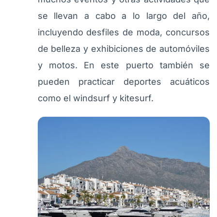
se llevan a cabo a lo largo del año,
incluyendo desfiles de moda, concursos
de belleza y exhibiciones de automóviles
y motos. En este puerto también se
pueden practicar deportes acuáticos
como el windsurf y kitesurf.