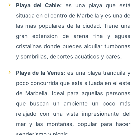
Playa del Cable:
es una playa que está
situada en el centro de Marbella y es una de
las más populares de la ciudad. Tiene una
gran extensión de arena fina y aguas
cristalinas donde puedes alquilar tumbonas
y sombrillas, deportes acuáticos y bares.
Playa de la Venus
: es una playa tranquila y
poco concurrida que está situada en el este
de Marbella. Ideal para aquellas personas
que buscan un ambiente un poco más
relajado con una vista impresionante del
mar y las montañas, popular para hacer
senderismo y picnic.