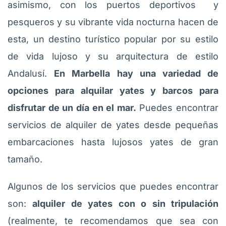
asimismo, con los puertos deportivos y
pesqueros y su vibrante vida nocturna hacen de
esta, un destino turístico popular por su estilo
de vida lujoso y su arquitectura de estilo
Andalusí.
En Marbella hay una variedad de
opciones para alquilar yates y barcos para
disfrutar de un día en el mar.
Puedes encontrar
servicios de alquiler de yates desde pequeñas
embarcaciones hasta lujosos yates de gran
tamaño.
Algunos de los servicios que puedes encontrar
son:
alquiler de yates con o sin tripulación
(realmente, te recomendamos que sea con