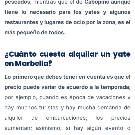
pescados
; mientras que el de
Cabopino aunque
tiene lo necesario para los yates y algunos
restaurantes y lugares de ocio por la zona, es el
más pequeño de todos.
¿Cuánto cuesta alquilar un yate
en Marbella?
Lo primero que debes tener en cuenta es que el
precio puede variar de acuerdo a la temporada
;
por ejemplo, cuando es época de vacaciones y
hay muchos turistas y hay mucha demanda de
alquiler de embarcaciones, los precios
aumentan; asimismo, si hay algún evento o