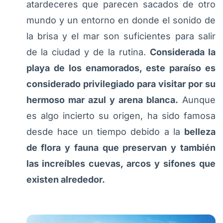
atardeceres que parecen sacados de otro
mundo y un entorno en donde el sonido de
la brisa y el mar son suficientes para salir
de la ciudad y de la rutina.
Considerada la
playa de los enamorados, este paraíso es
considerado privilegiado para visitar por su
hermoso mar azul y arena blanca.
Aunque
es algo incierto su origen, ha sido famosa
desde hace un tiempo debido a la
belleza
de flora y fauna que preservan y también
las increíbles cuevas, arcos y sifones que
existen alrededor.