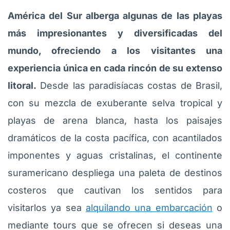
América del Sur alberga algunas de las playas
más impresionantes y diversificadas del
mundo, ofreciendo a los visitantes una
experiencia única en cada rincón de su extenso
litoral.
Desde las paradisíacas costas de Brasil,
con su mezcla de exuberante selva tropical y
playas de arena blanca, hasta los paisajes
dramáticos de la costa pacífica, con acantilados
imponentes y aguas cristalinas, el continente
suramericano despliega una paleta de destinos
costeros que cautivan los sentidos para
visitarlos ya sea
alquilando una embarcación
o
mediante tours que se ofrecen si deseas una