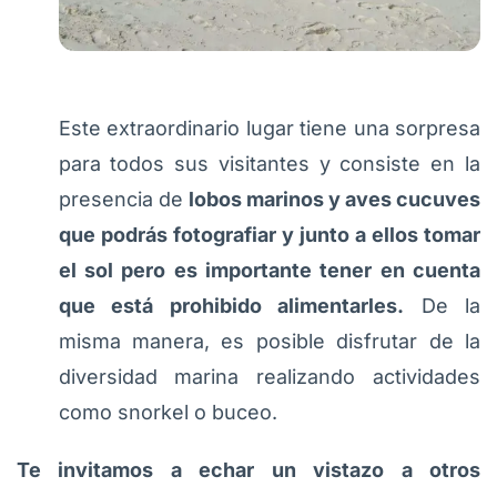
Este extraordinario lugar tiene una sorpresa
para todos sus visitantes y consiste en la
presencia de
lobos marinos y aves cucuves
que podrás fotografiar y junto a ellos tomar
el sol pero es importante tener en cuenta
que está prohibido alimentarles.
De la
misma manera, es posible disfrutar de la
diversidad marina realizando actividades
como snorkel o buceo.
Te invitamos a echar un vistazo a otros