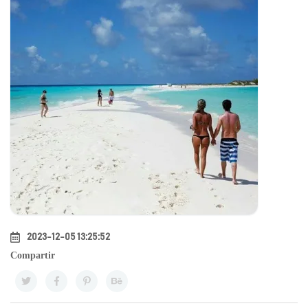
2023-12-05 13:25:52
Compartir