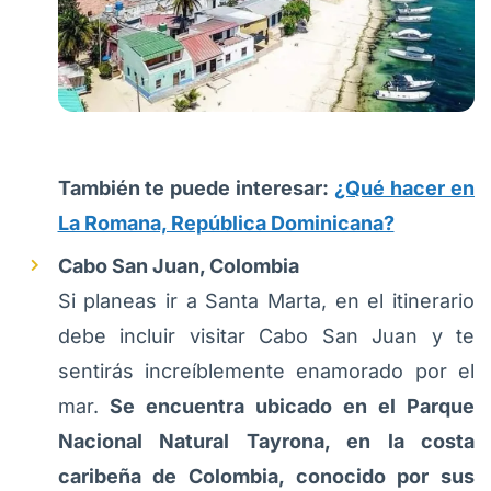
También te puede interesar:
¿Qué hacer en
La Romana, República Dominicana?
Cabo San Juan, Colombia
Si planeas ir a Santa Marta, en el itinerario
debe incluir visitar Cabo San Juan y te
sentirás increíblemente enamorado por el
mar.
Se encuentra ubicado en el Parque
Nacional Natural Tayrona, en la costa
caribeña de Colombia, conocido por sus