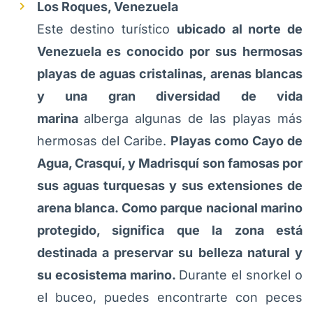
Los Roques, Venezuela
Este destino turístico
ubicado al norte de
Venezuela es conocido por sus hermosas
playas de aguas cristalinas, arenas blancas
y una gran diversidad de vida
marina
alberga algunas de las playas más
hermosas del Caribe.
Playas como Cayo de
Agua, Crasquí, y Madrisquí son famosas por
sus aguas turquesas y sus extensiones de
arena blanca. Como parque nacional marino
protegido, significa que la zona está
destinada a preservar su belleza natural y
su ecosistema marino.
Durante el snorkel o
el buceo, puedes encontrarte con peces