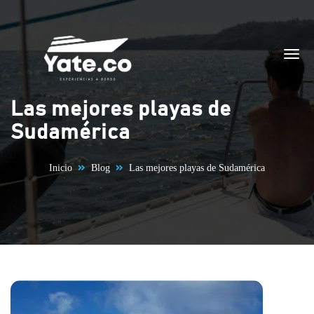
Saltar al contenido
Las mejores playas de
Sudamérica
Inicio
Blog
Las mejores playas de Sudamérica