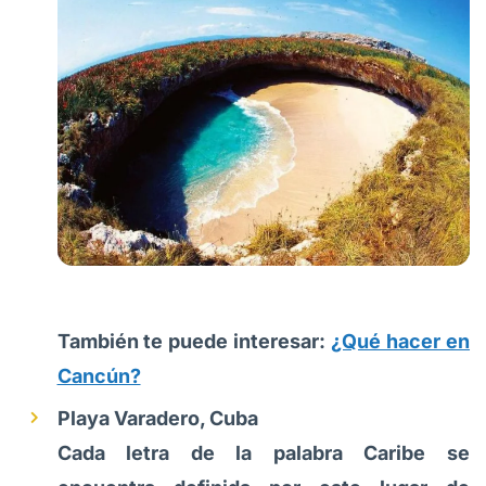
También te puede interesar:
¿Qué hacer en
Cancún?
Playa Varadero, Cuba
Cada letra de la palabra Caribe se