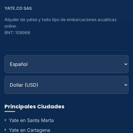
YATE.CO SAS
Alquiler de yates y todo tipo de embarcaciones acuáticas
online.
RNT: 109966
Principales Ciudades
Yate en Santa Marta
Yate en Cartagena