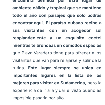
encuentra definida por este lugar de
ambiente cálido y tropical que se mantiene
todo el año con paisajes que solo podrás
encontrar aquí.
El paraíso cubano recibe a
sus visitantes con un acogedor sol
resplandeciente y un exquisito coctel
mientras te bronceas en cómodos espacios
que Playa Varadero tiene para ofrecer a los
visitantes que van para relajarse y salir de la
rutina.
Este lugar siempre se ubica en
importantes lugares en la lista de los
mejores para visitar en Sudamérica,
pero la
experiencia de ir allá y dar el visto bueno es
imposible pasarla por alto.