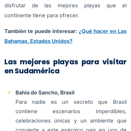
disfrutar de las mejores playas que el
continente tiene para ofrecer.
También te puede interesar:
¿Qué hacer en Las
Bahamas, Estados Unidos?
Las mejores playas para visitar
en Sudamérica
Bahía do Sancho, Brasil
Para nadie es un secreto que Brasil
contiene escenarios imperdibles,
celebraciones únicas y un ambiente que
convierte a este enérgico país en uno de