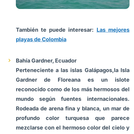
También te puede interesar:
Las mejores
playas de Colombia
Bahía Gardner, Ecuador
Perteneciente a las islas Galápagos,la Isla
Gardner de Floreana es un islote
reconocido como de los más hermosos del
mundo según fuentes internacionales.
Rodeada de arena fina y blanca, un mar de
profundo color turquesa que parece
mezclarse con el hermoso color del cielo y