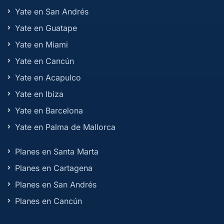
Yate en San Andrés
Yate en Guatape
Yate en Miami
Yate en Cancún
Yate en Acapulco
Yate en Ibiza
Yate en Barcelona
Yate en Palma de Mallorca
Planes en Santa Marta
Planes en Cartagena
Planes en San Andrés
Planes en Cancún