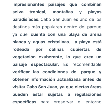
impresionantes paisajes que combinan
selva tropical, montañas y playas
paradisíacas.
Cabo San Juan es uno de los
destinos más populares dentro del parque
ya que
cuenta con una playa de arena
blanca y aguas cristalinas. La playa está
rodeada por colinas cubiertas de
vegetación exuberante, lo que crea un
paisaje espectacular.
Es recomendable
verificar las condiciones del parque y
obtener información actualizada antes de
visitar Cabo San Juan, ya que ciertas áreas
pueden estar sujetas a regulaciones
específicas
para preservar el entorno