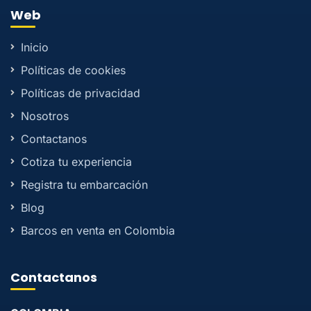
Web
Inicio
Políticas de cookies
Políticas de privacidad
Nosotros
Contactanos
Cotiza tu experiencia
Registra tu embarcación
Blog
Barcos en venta en Colombia
Contactanos