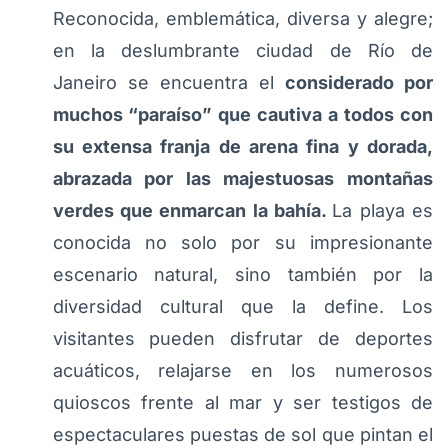
Reconocida, emblemática, diversa y alegre;
en la deslumbrante ciudad de Río de
Janeiro se encuentra el
considerado por
muchos “paraíso” que cautiva a todos con
su extensa franja de arena fina y dorada,
abrazada por las majestuosas montañas
verdes que enmarcan la bahía.
La playa es
conocida no solo por su impresionante
escenario natural, sino también por la
diversidad cultural que la define. Los
visitantes pueden disfrutar de deportes
acuáticos, relajarse en los numerosos
quioscos frente al mar y ser testigos de
espectaculares puestas de sol que pintan el