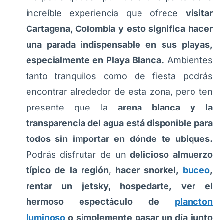
increíble experiencia que ofrece
visitar
Cartagena, Colombia y esto significa hacer
una parada indispensable en sus playas,
especialmente en Playa Blanca.
Ambientes
tanto tranquilos como de fiesta podrás
encontrar alrededor de esta zona, pero ten
presente que la
arena blanca y la
transparencia del agua está disponible para
todos sin importar en dónde te ubiques.
Podrás disfrutar de un
delicioso almuerzo
típico de la región, hacer snorkel,
buceo
,
rentar un jetsky, hospedarte, ver el
hermoso espectáculo de
plancton
luminoso
o simplemente pasar un día junto