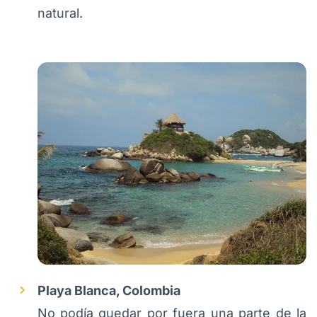
natural.
Playa Blanca, Colombia
No podía quedar por fuera una parte de la