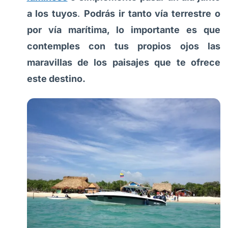
a los tuyos
.
Podrás ir tanto vía terrestre o
por vía marítima, lo importante es que
contemples con tus propios ojos las
maravillas de los paisajes que te ofrece
este destino.