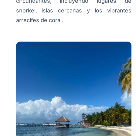
circundantes, incluyendo lugares de
snorkel, islas cercanas y los vibrantes
arrecifes de coral.