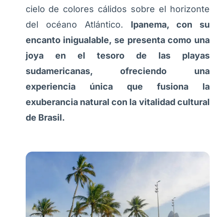
cielo de colores cálidos sobre el horizonte
del océano Atlántico.
Ipanema, con su
encanto inigualable, se presenta como una
joya en el tesoro de las playas
sudamericanas, ofreciendo una
experiencia única que fusiona la
exuberancia natural con la vitalidad cultural
de Brasil.