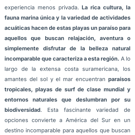
experiencia menos privada.
La rica cultura, la
fauna marina única y la variedad de actividades
acuáticas hacen de estas playas un paraíso para
aquellos que buscan relajación, aventura o
simplemente disfrutar de la belleza natural
incomparable que caracteriza a esta región.
A lo
largo de la extensa costa suramericana, los
amantes del sol y el mar encuentran
paraísos
tropicales, playas de surf de clase mundial y
entornos naturales que deslumbran por su
biodiversidad
. Esta fascinante variedad de
opciones convierte a América del Sur en un
destino incomparable para aquellos que buscan