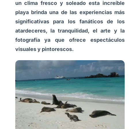
un clima fresco y soleado esta increíble
playa brinda una de las experiencias más
significativas para los fanáticos de los
atardeceres, la tranquilidad, el arte y la
fotografía ya que ofrece espectáculos
visuales y pintorescos.