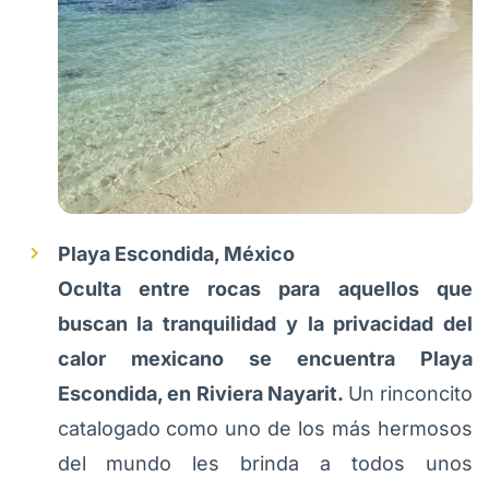
Playa Escondida, México
Oculta entre rocas para aquellos que
buscan la tranquilidad y la privacidad del
calor mexicano se encuentra Playa
Escondida, en Riviera Nayarit.
Un rinconcito
catalogado como uno de los más hermosos
del mundo les brinda a todos unos