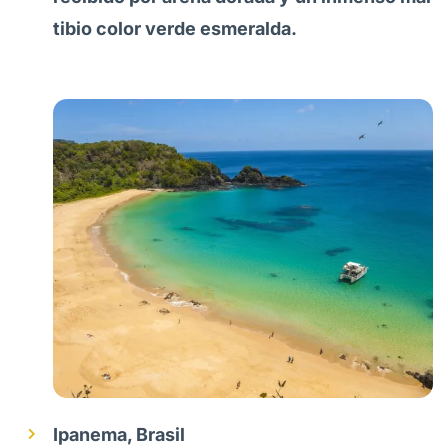
tibio color verde esmeralda.
Ipanema, Brasil