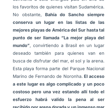
los favoritos de quienes visitan Sudamérica.
No obstante,
Bahía do Sancho siempre
conserva un lugar en las listas de las
mejores playas de América del Sur hasta tal
punto de ser llamada “La mejor playa del
mundo”
, convirtiendo a Brasil en un lugar
deseado también para quienes van en
busca de disfrutar del mar, el sol y la arena.
Esta playa forma parte del Parque Nacional
Marino de Fernando de Noronha.
El acceso
a este lugar es algo complicado y un poco
costoso pero una vez estando allí todo el
esfuerzo habrá valido la pena al ser
recibido por arena dorada y un inmenso mar