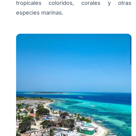
tropicales coloridos, corales y otras
especies marinas.