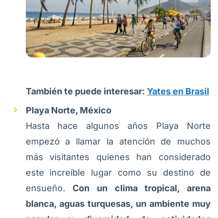
También te puede interesar:
Yates en Brasil
Playa Norte, México
Hasta hace algunos años Playa Norte
empezó a llamar la atención de muchos
más visitantes quienes han considerado
este increíble lugar como su destino de
ensueño.
Con un clima tropical, arena
blanca, aguas turquesas, un ambiente muy