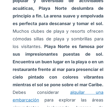
popular y diversidad de actividades
acuáticas, Playa Norte deslumbra de
principio a fin. La arena suave y empolvada
es perfecta para descansar y tomar el sol.
Muchos clubes de playa y resorts ofrecen
cómodas sillas de playa y sombrillas para
los visitantes.
Playa Norte es famosa por
sus impresionantes puestas de sol.
Encuentra un buen lugar en la playa o en un
restaurante frente al mar para presenciar el
cielo pintado con colores vibrantes
mientras el sol se pone sobre el mar Caribe.
Debes considerar
alquilar una
embarcación
para explorar las áreas