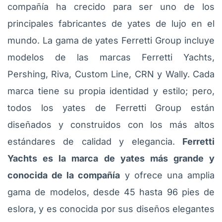
compañía ha crecido para ser uno de los
principales fabricantes de yates de lujo en el
mundo. La gama de yates Ferretti Group incluye
modelos de las marcas Ferretti Yachts,
Pershing, Riva, Custom Line, CRN y Wally. Cada
marca tiene su propia identidad y estilo; pero,
todos los yates de Ferretti Group están
diseñados y construidos con los más altos
estándares de calidad y elegancia.
Ferretti
Yachts es la marca de yates más grande y
conocida de la compañía
y ofrece una amplia
gama de modelos, desde 45 hasta 96 pies de
eslora, y es conocida por sus diseños elegantes