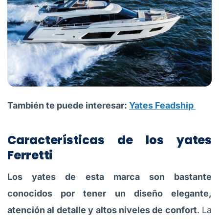
También te puede interesar:
Yates Feadship
Características de los yates
Ferretti
Los yates de esta marca son bastante
conocidos por tener un diseño elegante,
atención al detalle y altos niveles de confort
. La