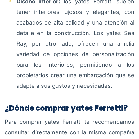
Diseño interior:
los yates Ferretti suelen
tener interiores lujosos y elegantes, con
acabados de alta calidad y una atención al
detalle en la construcción. Los yates Sea
Ray, por otro lado, ofrecen una amplia
variedad de opciones de personalización
para los interiores, permitiendo a los
propietarios crear una embarcación que se
adapte a sus gustos y necesidades.
¿Dónde comprar yates Ferretti?
Para comprar yates Ferretti te recomendamos
consultar directamente con la misma compañía