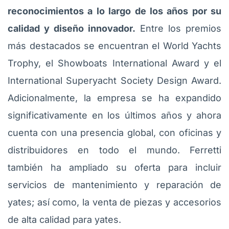
reconocimientos a lo largo de los años por su
calidad y diseño innovador.
Entre los premios
más destacados se encuentran el World Yachts
Trophy, el Showboats International Award y el
International Superyacht Society Design Award.
Adicionalmente, la empresa se ha expandido
significativamente en los últimos años y ahora
cuenta con una presencia global, con oficinas y
distribuidores en todo el mundo. Ferretti
también ha ampliado su oferta para incluir
servicios de mantenimiento y reparación de
yates; así como, la venta de piezas y accesorios
de alta calidad para yates.