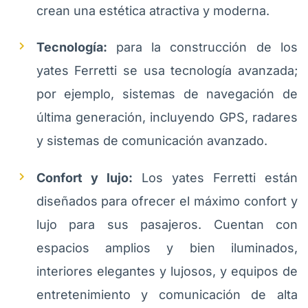
crean una estética atractiva y moderna.
Tecnología:
para la construcción de los
yates Ferretti se usa tecnología avanzada;
por ejemplo, sistemas de navegación de
última generación, incluyendo GPS, radares
y sistemas de comunicación avanzado.
Confort y lujo:
Los yates Ferretti están
diseñados para ofrecer el máximo confort y
lujo para sus pasajeros. Cuentan con
espacios amplios y bien iluminados,
interiores elegantes y lujosos, y equipos de
entretenimiento y comunicación de alta