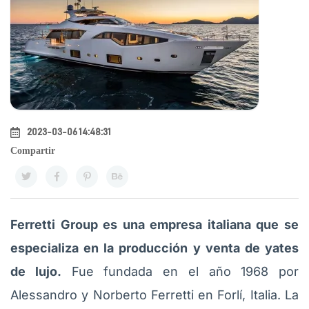
2023-03-06 14:48:31
Compartir
Ferretti Group es una empresa italiana que se
especializa en la producción y venta de yates
de lujo.
Fue fundada en el año 1968 por
Alessandro y Norberto Ferretti en Forlí, Italia. La