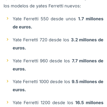
los modelos de yates Ferretti nuevos:
Yate Ferretti 550 desde unos
1.7 millones
de euros.
Yate Ferretti 720 desde los
3.2 millones de
euros.
Yate Ferretti 960 desde los
7.7 millones de
euros.
Yate Ferretti 1000 desde los
9.5 millones de
euros.
Yate Ferretti 1200 desde los
16.5 millones