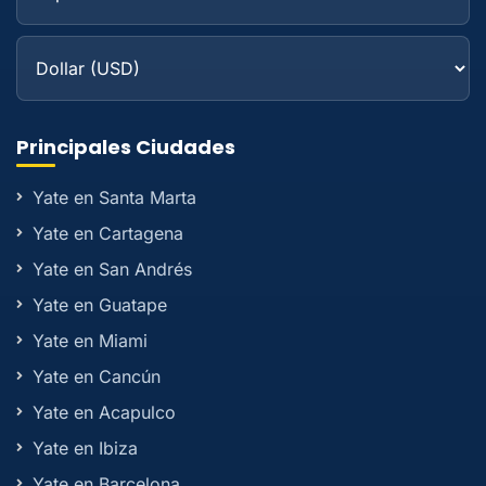
Principales Ciudades
Yate en Santa Marta
Yate en Cartagena
Yate en San Andrés
Yate en Guatape
Yate en Miami
Yate en Cancún
Yate en Acapulco
Yate en Ibiza
Yate en Barcelona