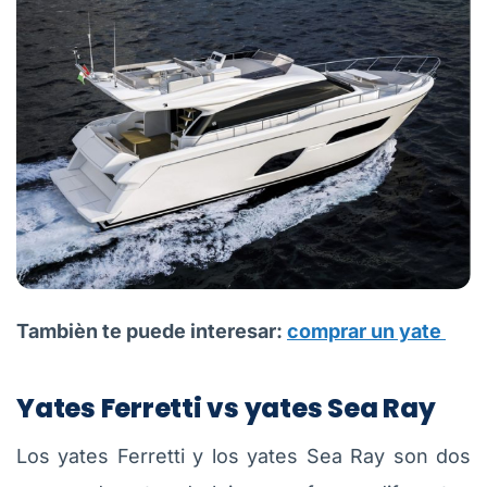
Tambièn te puede interesar:
comprar un yate
Yates Ferretti vs yates Sea Ray
Los yates Ferretti y los yates Sea Ray son dos