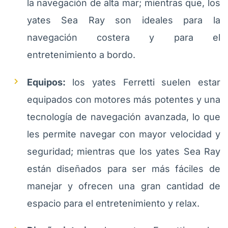
la navegación de alta mar; mientras que, los
yates Sea Ray son ideales para la
navegación costera y para el
entretenimiento a bordo.
Equipos:
los yates Ferretti suelen estar
equipados con motores más potentes y una
tecnología de navegación avanzada, lo que
les permite navegar con mayor velocidad y
seguridad; mientras que los yates Sea Ray
están diseñados para ser más fáciles de
manejar y ofrecen una gran cantidad de
espacio para el entretenimiento y relax.