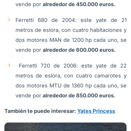
vende por
alrededor de 450.000 euros.
Ferretti 680 de 2004: este yate de 21
metros de eslora, con cuatro habitaciones y
dos motores MAN de 1200 hp cada uno, se
vende por
alrededor de 600.000 euros.
Ferretti 720 de 2006: este yate de 22
metros de eslora, con cuatro camarotes y
dos motores MTU de 1360 hp cada uno, se
vende por
alrededor de 850.000 euros.
También te puede interesar:
Yates Princess