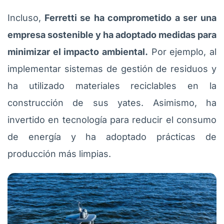
Incluso,
Ferretti se ha comprometido a ser una
empresa sostenible y ha adoptado medidas para
minimizar el impacto ambiental.
Por ejemplo, al
implementar sistemas de gestión de residuos y
ha utilizado materiales reciclables en la
construcción de sus yates. Asimismo, ha
invertido en tecnología para reducir el consumo
de energía y ha adoptado prácticas de
producción más limpias.