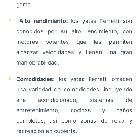
gama.
Alto rendimiento:
los yates Ferretti son
conocidos por su alto rendimiento, con
motores potentes que les permiten
alcanzar velocidades y tienen una gran
maniobrabilidad.
Comodidades:
los yates Ferretti ofrecen
una variedad de comodidades, incluyendo
aire acondicionado, sistemas de
entretenimiento, cocinas y baños
completos; así como zonas de relax y
recreación en cubierta.