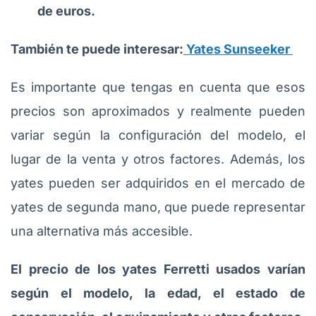
de euros.
También te puede interesar:
Yates Sunseeker
Es importante que tengas en cuenta que esos
precios son aproximados y realmente pueden
variar según la configuración del modelo, el
lugar de la venta y otros factores. Además, los
yates pueden ser adquiridos en el mercado de
yates de segunda mano, que puede representar
una alternativa más accesible.
El precio de los yates Ferretti usados varían
según el modelo, la edad, el estado de