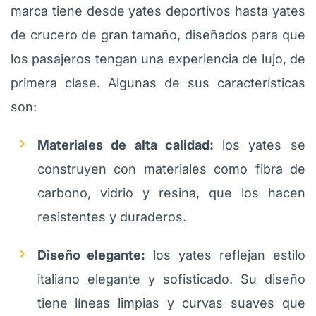
marca tiene desde yates deportivos hasta yates
de crucero de gran tamaño, diseñados para que
los pasajeros tengan una experiencia de lujo, de
primera clase. Algunas de sus características
son:
Materiales de alta calidad:
los yates se
construyen con materiales como fibra de
carbono, vidrio y resina, que los hacen
resistentes y duraderos.
Diseño elegante:
los yates reflejan estilo
italiano elegante y sofisticado. Su diseño
tiene líneas limpias y curvas suaves que