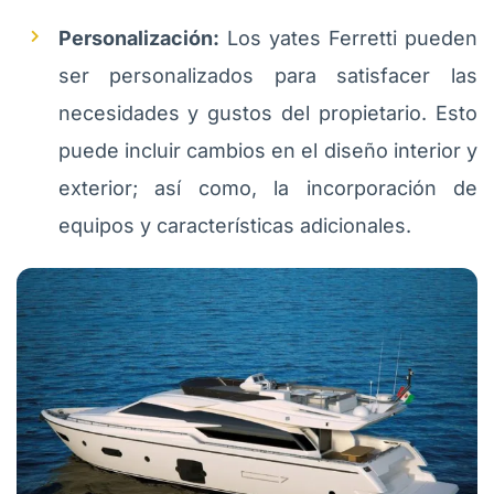
Personalización:
Los yates Ferretti pueden
ser personalizados para satisfacer las
necesidades y gustos del propietario. Esto
puede incluir cambios en el diseño interior y
exterior; así como, la incorporación de
equipos y características adicionales.