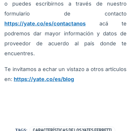
o puedes escribirnos a través de nuestro
formulario de contacto
https://yate.co/es/contactanos
acá te
podremos dar mayor información y datos de
proveedor de acuerdo al país donde te
encuentres.
Te invitamos a echar un vistazo a otros artículos
en:
https://yate.co/es/blog
TAGS:
CARACTERÍSTICAS DE LOS YATES FERRETTI