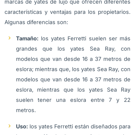
marcas de yates de lujo que ofrecen diferentes
características y ventajas para los propietarios.
Algunas diferencias son:
Tamaño:
los yates Ferretti suelen ser más
grandes que los yates Sea Ray, con
modelos que van desde 16 a 37 metros de
eslora; mientras que, los yates Sea Ray, con
modelos que van desde 16 a 37 metros de
eslora, mientras que los yates Sea Ray
suelen tener una eslora entre 7 y 22
metros.
Uso:
los yates Ferretti están diseñados para