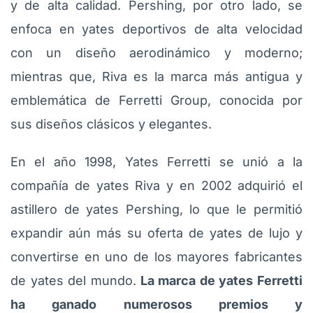
y de alta calidad. Pershing, por otro lado, se
enfoca en yates deportivos de alta velocidad
con un diseño aerodinámico y moderno;
mientras que, Riva es la marca más antigua y
emblemática de Ferretti Group, conocida por
sus diseños clásicos y elegantes.
En el año 1998, Yates Ferretti se unió a la
compañía de yates Riva y en 2002 adquirió el
astillero de yates Pershing, lo que le permitió
expandir aún más su oferta de yates de lujo y
convertirse en uno de los mayores fabricantes
de yates del mundo.
La marca de yates Ferretti
ha ganado numerosos premios y