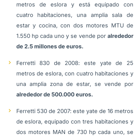
metros de eslora y está equipado con
cuatro habitaciones, una amplia sala de
estar y cocina, con dos motores MTU de
1.550 hp cada uno y se vende por
alrededor
de 2.5 millones de euros.
Ferretti 830 de 2008: este yate de 25
metros de eslora, con cuatro habitaciones y
una amplia zona de estar, se vende por
alrededor de 500.000 euros.
Ferretti 530 de 2007: este yate de 16 metros
de eslora, equipado con tres habitaciones y
dos motores MAN de 730 hp cada uno, se