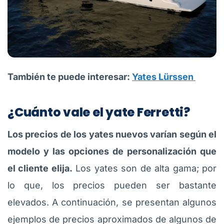
También te puede interesar:
Yates Lürssen
¿Cuánto vale el yate Ferretti?
Los precios de los yates nuevos varían según el
modelo y las opciones de personalización que
el cliente elija.
Los yates son de alta gama; por
lo que, los precios pueden ser bastante
elevados. A continuación, se presentan algunos
ejemplos de precios aproximados de algunos de