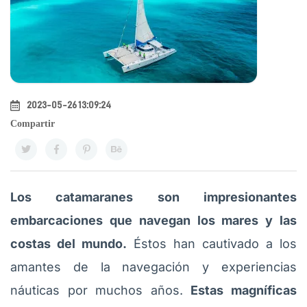
2023-05-26 13:09:24
Compartir
Los catamaranes son impresionantes
embarcaciones que navegan los mares y las
costas del mundo.
Éstos han cautivado a los
amantes de la navegación y experiencias
náuticas por muchos años.
Estas magníficas