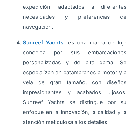
expedición, adaptados a diferentes
necesidades y preferencias de
navegación.
Sunreef Yachts
: es una marca de lujo
conocida por sus embarcaciones
personalizadas y de alta gama. Se
especializan en catamaranes a motor y a
vela de gran tamaño, con diseños
impresionantes y acabados lujosos.
Sunreef Yachts se distingue por su
enfoque en la innovación, la calidad y la
atención meticulosa a los detalles.