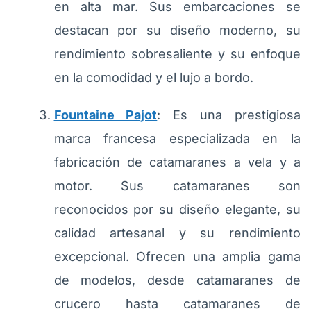
en alta mar. Sus embarcaciones se
destacan por su diseño moderno, su
rendimiento sobresaliente y su enfoque
en la comodidad y el lujo a bordo.
Fountaine Pajot
: Es una prestigiosa
marca francesa especializada en la
fabricación de catamaranes a vela y a
motor. Sus catamaranes son
reconocidos por su diseño elegante, su
calidad artesanal y su rendimiento
excepcional. Ofrecen una amplia gama
de modelos, desde catamaranes de
crucero hasta catamaranes de