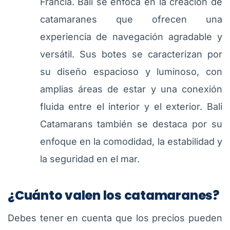
Francia. Bali se enfoca en la creación de
catamaranes que ofrecen una
experiencia de navegación agradable y
versátil. Sus botes se caracterizan por
su diseño espacioso y luminoso, con
amplias áreas de estar y una conexión
fluida entre el interior y el exterior. Bali
Catamarans también se destaca por su
enfoque en la comodidad, la estabilidad y
la seguridad en el mar.
¿Cuánto valen los catamaranes?
Debes tener en cuenta que los precios pueden