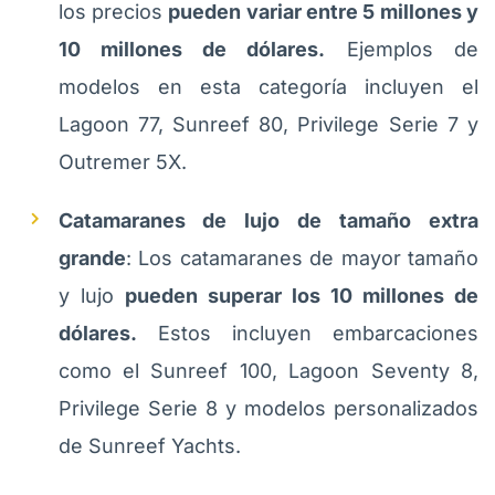
los precios
pueden variar entre 5 millones y
10 millones de dólares.
Ejemplos de
modelos en esta categoría incluyen el
Lagoon 77, Sunreef 80, Privilege Serie 7 y
Outremer 5X.
Catamaranes de lujo de tamaño extra
grande
: Los catamaranes de mayor tamaño
y lujo
pueden superar los 10 millones de
dólares.
Estos incluyen embarcaciones
como el Sunreef 100, Lagoon Seventy 8,
Privilege Serie 8 y modelos personalizados
de Sunreef Yachts.