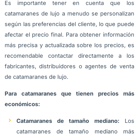
Es importante tener en cuenta que los
catamaranes de lujo a menudo se personalizan
según las preferencias del cliente, lo que puede
afectar el precio final. Para obtener información
más precisa y actualizada sobre los precios, es
recomendable contactar directamente a los
fabricantes, distribuidores o agentes de venta
de catamaranes de lujo.
Para catamaranes que tienen precios más
económicos:
Catamaranes de tamaño mediano:
Los
catamaranes de tamaño mediano más