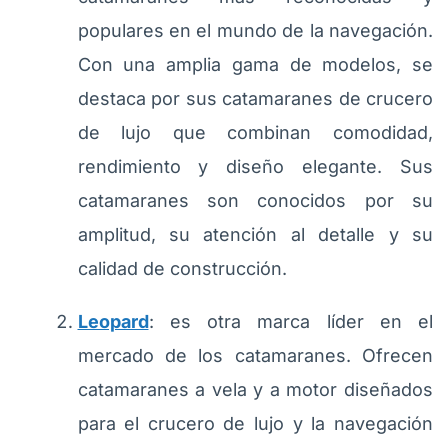
populares en el mundo de la navegación.
Con una amplia gama de modelos, se
destaca por sus catamaranes de crucero
de lujo que combinan comodidad,
rendimiento y diseño elegante. Sus
catamaranes son conocidos por su
amplitud, su atención al detalle y su
calidad de construcción.
Leopard
: es otra marca líder en el
mercado de los catamaranes. Ofrecen
catamaranes a vela y a motor diseñados
para el crucero de lujo y la navegación