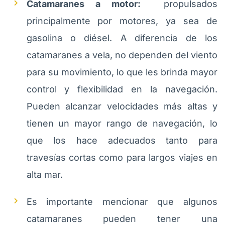
Catamaranes a motor:
propulsados
principalmente por motores, ya sea de
gasolina o diésel. A diferencia de los
catamaranes a vela, no dependen del viento
para su movimiento, lo que les brinda mayor
control y flexibilidad en la navegación.
Pueden alcanzar velocidades más altas y
tienen un mayor rango de navegación, lo
que los hace adecuados tanto para
travesías cortas como para largos viajes en
alta mar.
Es importante mencionar que algunos
catamaranes pueden tener una