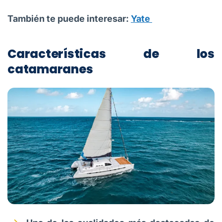
También te puede interesar:
Yate
Características de los
catamaranes