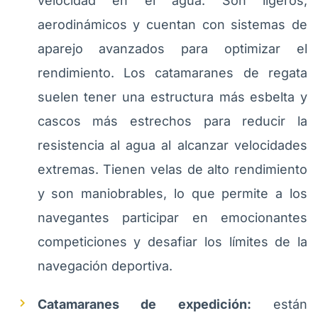
velocidad en el agua. Son ligeros,
aerodinámicos y cuentan con sistemas de
aparejo avanzados para optimizar el
rendimiento. Los catamaranes de regata
suelen tener una estructura más esbelta y
cascos más estrechos para reducir la
resistencia al agua al alcanzar velocidades
extremas. Tienen velas de alto rendimiento
y son maniobrables, lo que permite a los
navegantes participar en emocionantes
competiciones y desafiar los límites de la
navegación deportiva.
Catamaranes de expedición:
están