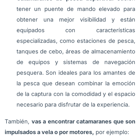
tener un puente de mando elevado para
obtener una mejor visibilidad y están
equipados con características
especializadas, como estaciones de pesca,
tanques de cebo, áreas de almacenamiento
de equipos y sistemas de navegación
pesquera. Son ideales para los amantes de
la pesca que desean combinar la emoción
de la captura con la comodidad y el espacio
necesario para disfrutar de la experiencia.
También,
vas a encontrar catamaranes que son
impulsados a vela o por motores,
por ejemplo: