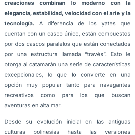
creaciones combinan lo moderno con la
elegancia, estabilidad, velocidad con el arte y la
tecnología.
A diferencia de los yates que
cuentan con un casco único, están compuestos
por dos cascos paralelos que están conectados
por una estructura llamada “través”. Esto le
otorga al catamarán una serie de características
excepcionales, lo que lo convierte en una
opción muy popular tanto para navegantes
recreativos como para los que buscan
aventuras en alta mar.
Desde su evolución inicial en las antiguas
culturas polinesias hasta las versiones