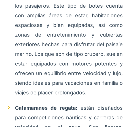
los pasajeros. Este tipo de botes cuenta
con amplias áreas de estar, habitaciones
espaciosas y bien equipadas, así como
zonas de entretenimiento y cubiertas
exteriores hechas para disfrutar del paisaje
marino. Los que son de tipo crucero, suelen
estar equipados con motores potentes y
ofrecen un equilibrio entre velocidad y lujo,
siendo ideales para vacaciones en familia o
viajes de placer prolongados.
Catamaranes de regata:
están diseñados
para competiciones náuticas y carreras de