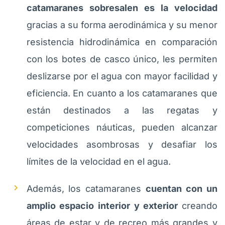
catamaranes sobresalen es la velocidad
gracias a su forma aerodinámica y su menor
resistencia hidrodinámica en comparación
con los botes de casco único, les permiten
deslizarse por el agua con mayor facilidad y
eficiencia. En cuanto a los catamaranes que
están destinados a las regatas y
competiciones náuticas, pueden alcanzar
velocidades asombrosas y desafiar los
límites de la velocidad en el agua.
Además, los catamaranes
cuentan con un
amplio espacio interior y exterior
creando
áreas de estar y de recreo más grandes y