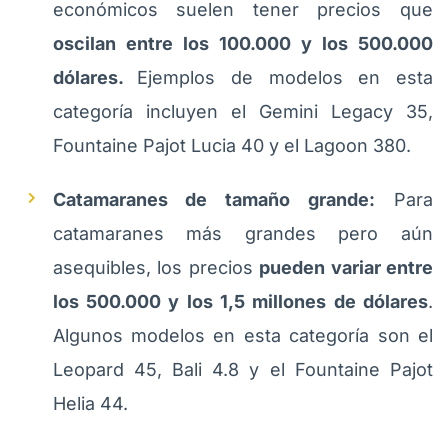
económicos suelen tener precios que
oscilan entre los 100.000 y los 500.000
dólares.
Ejemplos de modelos en esta
categoría incluyen el Gemini Legacy 35,
Fountaine Pajot Lucia 40 y el Lagoon 380.
Catamaranes de tamaño grande:
Para
catamaranes más grandes pero aún
asequibles, los precios
pueden variar entre
los 500.000 y los 1,5 millones de dólares
.
Algunos modelos en esta categoría son el
Leopard 45, Bali 4.8 y el Fountaine Pajot
Helia 44.