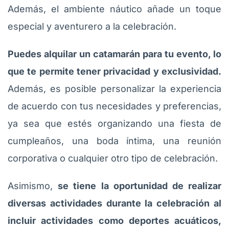
Además, el ambiente náutico añade un toque
especial y aventurero a la celebración.
Puedes alquilar un catamarán para tu evento, lo
que te permite tener privacidad y exclusividad.
Además, es posible personalizar la experiencia
de acuerdo con tus necesidades y preferencias,
ya sea que estés organizando una fiesta de
cumpleaños, una boda íntima, una reunión
corporativa o cualquier otro tipo de celebración.
Asimismo,
se tiene la oportunidad de realizar
diversas actividades durante la celebración al
incluir actividades como deportes acuáticos,