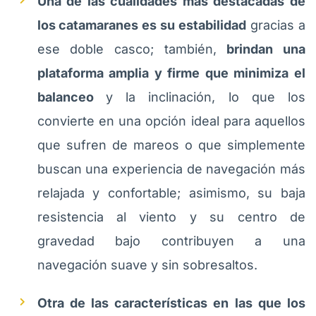
Una de las cualidades más destacadas de
los catamaranes es su estabilidad
gracias a
ese doble casco; también,
brindan una
plataforma amplia y firme que minimiza el
balanceo
y la inclinación, lo que los
convierte en una opción ideal para aquellos
que sufren de mareos o que simplemente
buscan una experiencia de navegación más
relajada y confortable; asimismo, su baja
resistencia al viento y su centro de
gravedad bajo contribuyen a una
navegación suave y sin sobresaltos.
Otra de las características en las que los