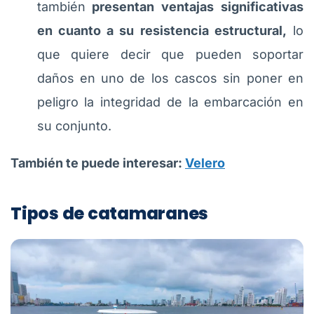
también
presentan ventajas significativas
en cuanto a su resistencia estructural,
lo
que quiere decir que pueden soportar
daños en uno de los cascos sin poner en
peligro la integridad de la embarcación en
su conjunto.
También te puede interesar:
Velero
Tipos de catamaranes