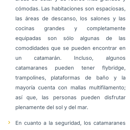
cómodas. Las habitaciones son espaciosas,
las áreas de descanso, los salones y las
cocinas grandes y completamente
equipadas son sólo algunas de las
comodidades que se pueden encontrar en
un catamarán. Incluso, algunos
catamaranes pueden tener flybridge,
trampolines, plataformas de baño y la
mayoría cuenta con mallas multifilamento;
así que, las personas pueden disfrutar
plenamente del sol y del mar.
En cuanto a la seguridad, los catamaranes