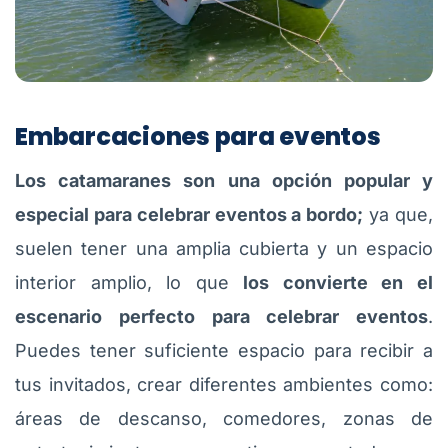
Embarcaciones para eventos
Los catamaranes son una opción popular y
especial para celebrar eventos a bordo;
ya que,
suelen tener una amplia cubierta y un espacio
interior amplio, lo que
los convierte en el
escenario perfecto para celebrar eventos
.
Puedes tener suficiente espacio para recibir a
tus invitados, crear diferentes ambientes como:
áreas de descanso, comedores, zonas de