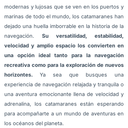
modernas y lujosas que se ven en los puertos y
marinas de todo el mundo, los catamaranes han
dejado una huella imborrable en la historia de la
navegación.
Su versatilidad, estabilidad,
velocidad y amplio espacio los convierten en
una opción ideal tanto para la navegación
recreativa como para la exploración de nuevos
horizontes.
Ya sea que busques una
experiencia de navegación relajada y tranquila o
una aventura emocionante llena de velocidad y
adrenalina, los catamaranes están esperando
para acompañarte a un mundo de aventuras en
los océanos del planeta.