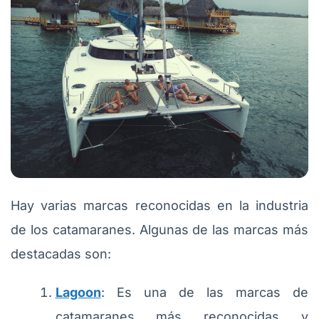
Hay varias marcas reconocidas en la industria
de los catamaranes. Algunas de las marcas más
destacadas son:
Lagoon
: Es una de las marcas de
catamaranes más reconocidas y