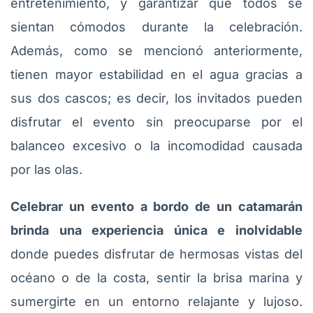
entretenimiento, y garantizar que todos se
sientan cómodos durante la celebración.
Además, como se mencionó anteriormente,
tienen mayor estabilidad en el agua gracias a
sus dos cascos; es decir, los invitados pueden
disfrutar el evento sin preocuparse por el
balanceo excesivo o la incomodidad causada
por las olas.
Celebrar un evento a bordo de un catamarán
brinda una experiencia única e inolvidable
donde puedes disfrutar de hermosas vistas del
océano o de la costa, sentir la brisa marina y
sumergirte en un entorno relajante y lujoso.