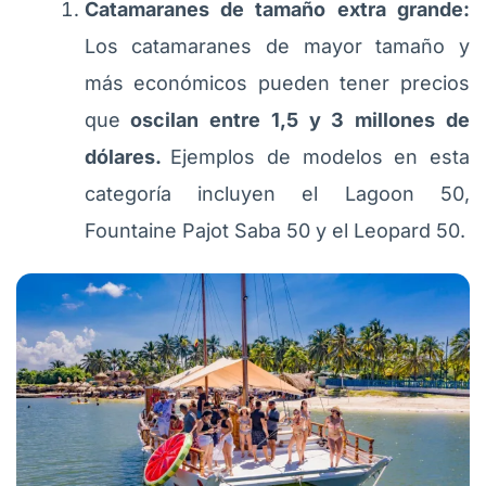
Catamaranes de tamaño extra grande:
Los catamaranes de mayor tamaño y
más económicos pueden tener precios
que
oscilan entre 1,5 y 3 millones de
dólares.
Ejemplos de modelos en esta
categoría incluyen el Lagoon 50,
Fountaine Pajot Saba 50 y el Leopard 50.