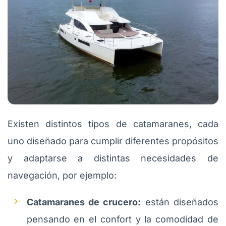
Existen distintos tipos de catamaranes, cada
uno diseñado para cumplir diferentes propósitos
y adaptarse a distintas necesidades de
navegación, por ejemplo:
Catamaranes de crucero:
están diseñados
pensando en el confort y la comodidad de