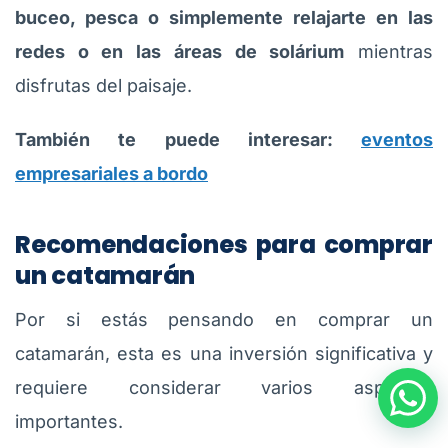
buceo, pesca o simplemente relajarte en las
redes o en las áreas de solárium
mientras
disfrutas del paisaje.
También te puede interesar:
eventos
empresariales a bordo
Recomendaciones para comprar
un catamarán
Por si estás pensando en comprar un
catamarán, esta es una inversión significativa y
requiere considerar varios aspectos
importantes.