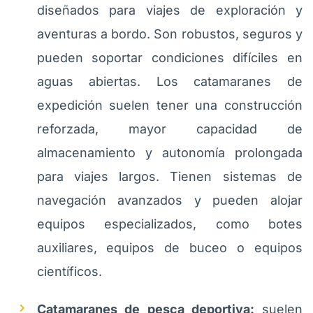
diseñados para viajes de exploración y
aventuras a bordo. Son robustos, seguros y
pueden soportar condiciones difíciles en
aguas abiertas. Los catamaranes de
expedición suelen tener una construcción
reforzada, mayor capacidad de
almacenamiento y autonomía prolongada
para viajes largos. Tienen sistemas de
navegación avanzados y pueden alojar
equipos especializados, como botes
auxiliares, equipos de buceo o equipos
científicos.
Catamaranes de pesca deportiva:
suelen