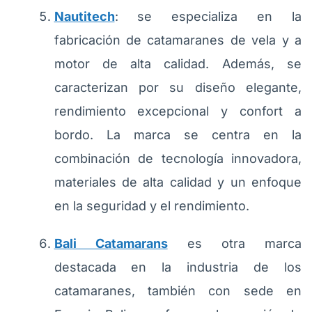
Nautitech
: se especializa en la
fabricación de catamaranes de vela y a
motor de alta calidad. Además, se
caracterizan por su diseño elegante,
rendimiento excepcional y confort a
bordo. La marca se centra en la
combinación de tecnología innovadora,
materiales de alta calidad y un enfoque
en la seguridad y el rendimiento.
Bali Catamarans
es otra marca
destacada en la industria de los
catamaranes, también con sede en