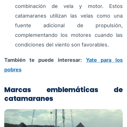
combinación de vela y motor. Estos
catamaranes utilizan las velas como una
fuente adicional de propulsión,
complementando los motores cuando las
condiciones del viento son favorables.
También te puede interesar:
Yate para los
pobres
Marcas emblemáticas de
catamaranes